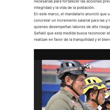
necesarias para fortalecer las acciones prev
integridad y la vida de la población.
En este marco, el mandatario anunció que u
concretar un incremento salarial para las y
quienes desempeñan labores de alto riesgo 
Señaló que esta medida busca reconocer el
realizan en favor de la tranquilidad y el bi