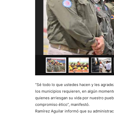
“Sé todo lo que ustedes hacen y les agrad
los municipios requieren, en algún momento,
quienes arriesgan su vida por nuestro pueb
compromiso ético”, manifestó.
Ramírez Aguilar informó que su administrac