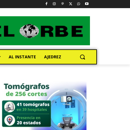
AL INSTANTE
AJEDREZ