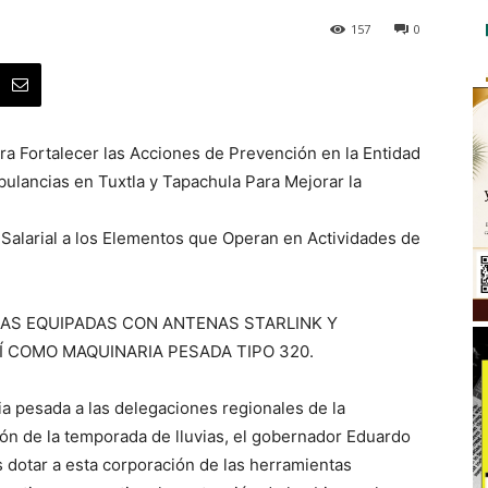
157
0
a Fortalecer las Acciones de Prevención en la Entidad
ulancias en Tuxtla y Tapachula Para Mejorar la
Salarial a los Elementos que Operan en Actividades de
AS EQUIPADAS CON ANTENAS STARLINK Y
Í COMO MAQUINARIA PESADA TIPO 320.
a pesada a las delegaciones regionales de la
ción de la temporada de lluvias, el gobernador Eduardo
 dotar a esta corporación de las herramientas