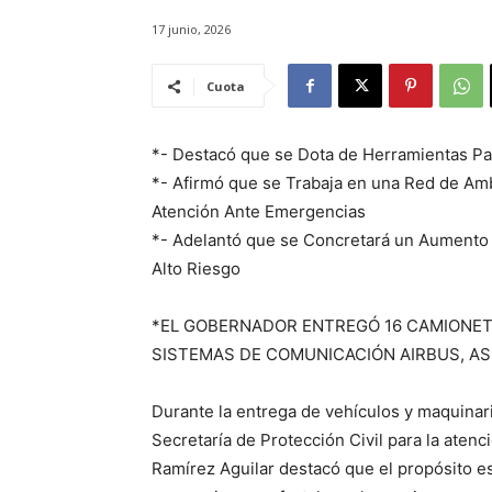
17 junio, 2026
Cuota
*- Destacó que se Dota de Herramientas Par
*- Afirmó que se Trabaja en una Red de Amb
Atención Ante Emergencias
*- Adelantó que se Concretará un Aumento 
Alto Riesgo
*EL GOBERNADOR ENTREGÓ 16 CAMIONET
SISTEMAS DE COMUNICACIÓN AIRBUS, AS
Durante la entrega de vehículos y maquinari
Secretaría de Protección Civil para la aten
Ramírez Aguilar destacó que el propósito es