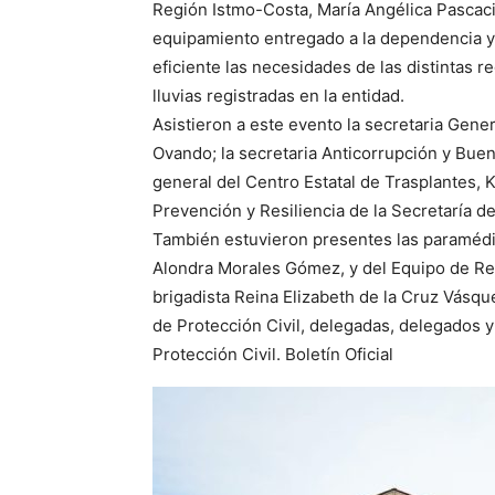
Región Istmo-Costa, María Angélica Pascaci
equipamiento entregado a la dependencia y
eficiente las necesidades de las distintas 
lluvias registradas en la entidad.
Asistieron a este evento la secretaria Gen
Ovando; la secretaria Anticorrupción y Bue
general del Centro Estatal de Trasplantes, K
Prevención y Resiliencia de la Secretaría d
También estuvieron presentes las paramédi
Alondra Morales Gómez, y del Equipo de Res
brigadista Reina Elizabeth de la Cruz Vásqu
de Protección Civil, delegadas, delegados y
Protección Civil. Boletín Oficial