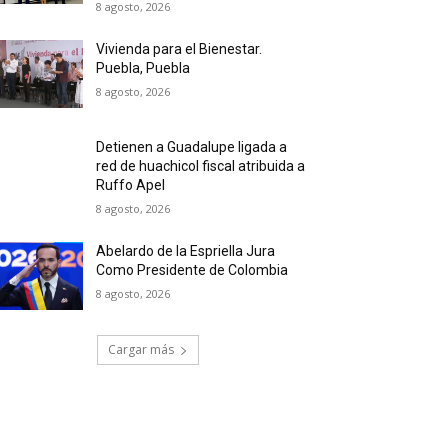
8 agosto, 2026
Vivienda para el Bienestar.
Puebla, Puebla
8 agosto, 2026
Detienen a Guadalupe ligada a
red de huachicol fiscal atribuida a
Ruffo Apel
8 agosto, 2026
Abelardo de la Espriella Jura
Como Presidente de Colombia
8 agosto, 2026
Cargar más