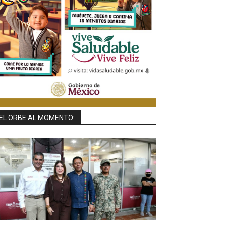
EL ORBE AL MOMENTO: