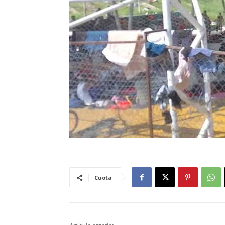
Cuota