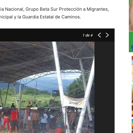
ia Nacional, Grupo Beta Sur Protección a Migrantes,
nicipal y la Guardia Estatal de Caminos.
1
de 4