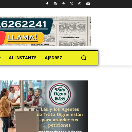
AL INSTANTE
AJEDREZ