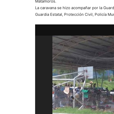
Matamoros.
La caravana se hizo acompañar por la Guard
Guardia Estatal, Protección Civil, Policía Mu