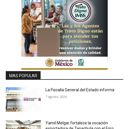
MAS POPULAR
La Fiscalía General del Estado informa
7 agosto, 2026
Yamil Melgar fortalece la vocación
exportadora de Tapachula con el Foro