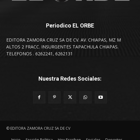
Periodico EL ORBE
EDITORA ZAMORA CRUZ SA DE CV. AV. CHIAPAS, MZ M
ALTOS 2 FRACC. INSURGENTES TAPACHULA CHIAPAS.
TELEFONOS . 6262241, 6262131
Nuestra Redes Sociales:
© EDITORA ZAMORA CRUZ SA DE CV
Inicio
Sección Politica
Hoy Escriben
Sociales
Deportes