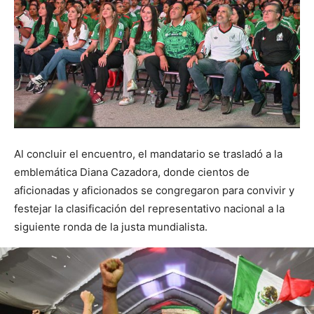
Al concluir el encuentro, el mandatario se trasladó a la
emblemática Diana Cazadora, donde cientos de
aficionadas y aficionados se congregaron para convivir y
festejar la clasificación del representativo nacional a la
siguiente ronda de la justa mundialista.