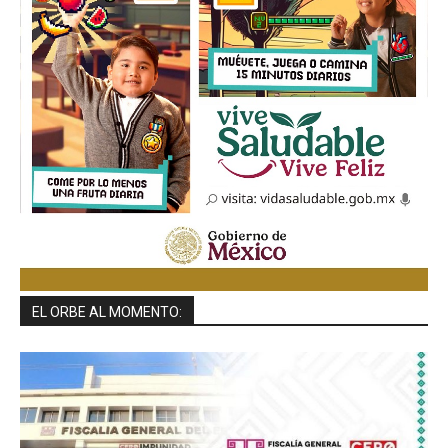
EL ORBE AL MOMENTO: