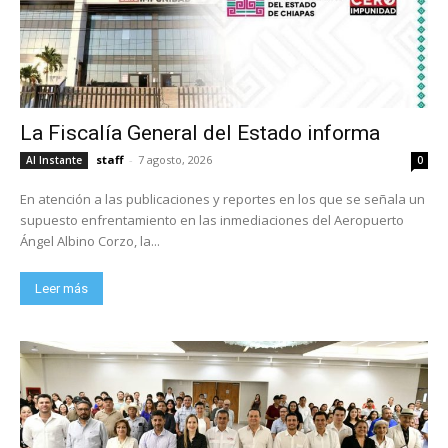
La Fiscalía General del Estado informa
staff
-
7 agosto, 2026
Al Instante
0
En atención a las publicaciones y reportes en los que se señala un
supuesto enfrentamiento en las inmediaciones del Aeropuerto
Ángel Albino Corzo, la...
Leer más