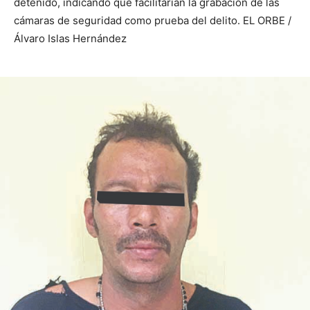
detenido, indicando que facilitarían la grabación de las
cámaras de seguridad como prueba del delito. EL ORBE /
Álvaro Islas Hernández