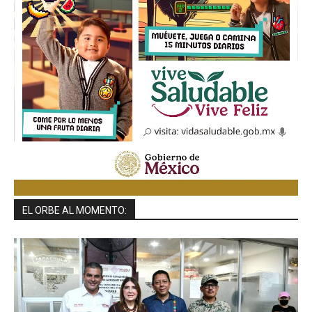
EL ORBE AL MOMENTO: