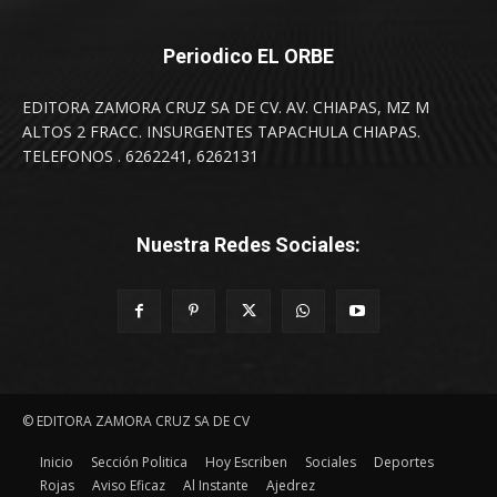
Periodico EL ORBE
EDITORA ZAMORA CRUZ SA DE CV. AV. CHIAPAS, MZ M
ALTOS 2 FRACC. INSURGENTES TAPACHULA CHIAPAS.
TELEFONOS . 6262241, 6262131
Nuestra Redes Sociales:
© EDITORA ZAMORA CRUZ SA DE CV
Inicio
Sección Politica
Hoy Escriben
Sociales
Deportes
Rojas
Aviso Eficaz
Al Instante
Ajedrez