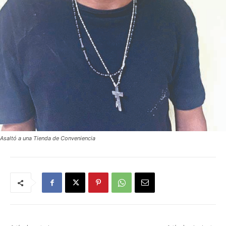
Asaltó a una Tienda de Conveniencia