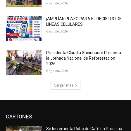
6 agosto, 2026
¡AMPLÍAN PLAZO PARA EL REGISTRO DE
LÍNEAS CELULARES
6 agosto, 2026
Presidenta Claudia Sheinbaum Presenta
la Jornada Nacional de Reforestación
2026
6 agosto, 2026
Cargar más
CARTONES
Se Incrementa Robo de Café en Parcelas