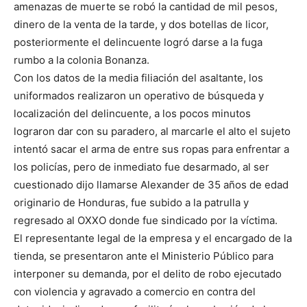
amenazas de muerte se robó la cantidad de mil pesos,
dinero de la venta de la tarde, y dos botellas de licor,
posteriormente el delincuente logró darse a la fuga
rumbo a la colonia Bonanza.
Con los datos de la media filiación del asaltante, los
uniformados realizaron un operativo de búsqueda y
localización del delincuente, a los pocos minutos
lograron dar con su paradero, al marcarle el alto el sujeto
intentó sacar el arma de entre sus ropas para enfrentar a
los policías, pero de inmediato fue desarmado, al ser
cuestionado dijo llamarse Alexander de 35 años de edad
originario de Honduras, fue subido a la patrulla y
regresado al OXXO donde fue sindicado por la víctima.
El representante legal de la empresa y el encargado de la
tienda, se presentaron ante el Ministerio Público para
interponer su demanda, por el delito de robo ejecutado
con violencia y agravado a comercio en contra del