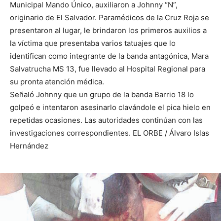
Municipal Mando Único, auxiliaron a Johnny “N”,
originario de El Salvador. Paramédicos de la Cruz Roja se
presentaron al lugar, le brindaron los primeros auxilios a
la víctima que presentaba varios tatuajes que lo
identifican como integrante de la banda antagónica, Mara
Salvatrucha MS 13, fue llevado al Hospital Regional para
su pronta atención médica.
Señaló Johnny que un grupo de la banda Barrio 18 lo
golpeó e intentaron asesinarlo clavándole el pica hielo en
repetidas ocasiones. Las autoridades continúan con las
investigaciones correspondientes. EL ORBE / Álvaro Islas
Hernández