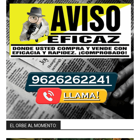
EL ORBE AL MOMENTO: