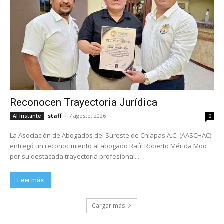
Reconocen Trayectoria Jurídica
staff
-
7 agosto, 2026
Al Instante
0
La Asociación de Abogados del Sureste de Chiapas A.C. (AASCHAC)
entregó un reconocimiento al abogado Raúl Roberto Mérida Moo
por su destacada trayectoria profesional...
Leer más
Cargar más