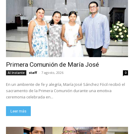
Primera Comunión de María José
staff
-
7 agosto, 2026
Al Instante
0
En un ambiente de fe y alegría, María José Sánchez Fócil recibió el
sacramento de la Primera Comunión durante una emotiva
ceremonia celebrada en...
Leer más