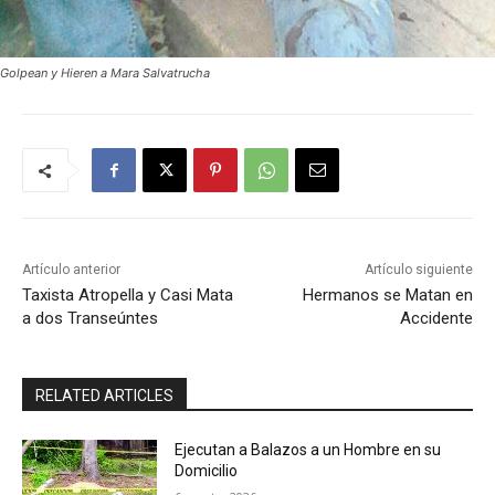
Golpean y Hieren a Mara Salvatrucha
Artículo anterior
Artículo siguiente
Taxista Atropella y Casi Mata
Hermanos se Matan en
a dos Transeúntes
Accidente
RELATED ARTICLES
Ejecutan a Balazos a un Hombre en su
Domicilio