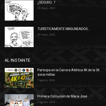
¿SEGURO…?
25 mayo, 2022
TURÍSTICAMENTE NINGUNEADOS…
20 mayo, 2022
AL INSTANTE
Participa en la Carrera Atlética 4K de la 36
zona militar.
7 agosto, 2026
Primera Comunión de María José
7 agosto, 2026