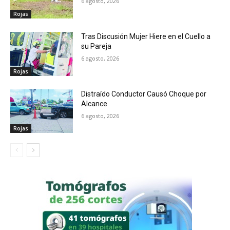
6 agosto, 2026
Rojas
Tras Discusión Mujer Hiere en el Cuello a
su Pareja
6 agosto, 2026
Rojas
Distraído Conductor Causó Choque por
Alcance
6 agosto, 2026
Rojas