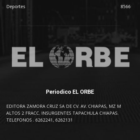
Deportes
8566
Periodico EL ORBE
EDITORA ZAMORA CRUZ SA DE CV. AV. CHIAPAS, MZ M
ALTOS 2 FRACC. INSURGENTES TAPACHULA CHIAPAS.
TELEFONOS . 6262241, 6262131