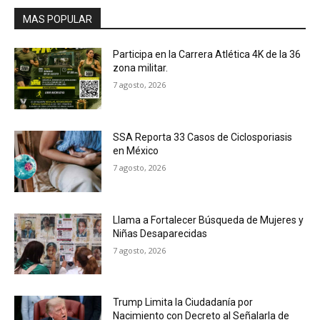
MAS POPULAR
Participa en la Carrera Atlética 4K de la 36
zona militar.
7 agosto, 2026
SSA Reporta 33 Casos de Ciclosporiasis
en México
7 agosto, 2026
Llama a Fortalecer Búsqueda de Mujeres y
Niñas Desaparecidas
7 agosto, 2026
Trump Limita la Ciudadanía por
Nacimiento con Decreto al Señalarla de