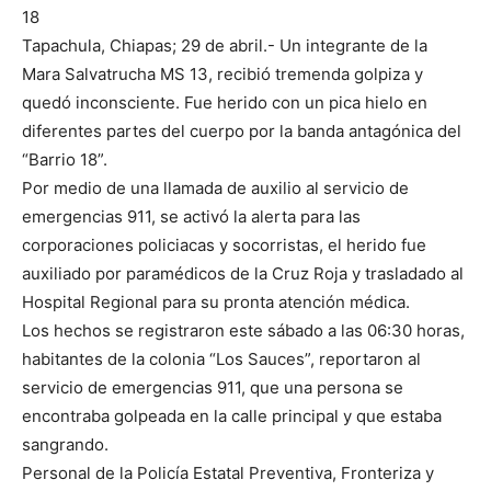
18
Tapachula, Chiapas; 29 de abril.- Un integrante de la
Mara Salvatrucha MS 13, recibió tremenda golpiza y
quedó inconsciente. Fue herido con un pica hielo en
diferentes partes del cuerpo por la banda antagónica del
“Barrio 18”.
Por medio de una llamada de auxilio al servicio de
emergencias 911, se activó la alerta para las
corporaciones policiacas y socorristas, el herido fue
auxiliado por paramédicos de la Cruz Roja y trasladado al
Hospital Regional para su pronta atención médica.
Los hechos se registraron este sábado a las 06:30 horas,
habitantes de la colonia “Los Sauces”, reportaron al
servicio de emergencias 911, que una persona se
encontraba golpeada en la calle principal y que estaba
sangrando.
Personal de la Policía Estatal Preventiva, Fronteriza y