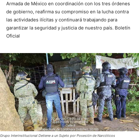
Armada de México en coordinación con los tres órdenes
de gobierno, reafirma su compromiso en la lucha contra
las actividades ilícitas y continuará trabajando para
garantizar la seguridad y justicia de nuestro país. Boletín
Oficial
Grupo Interinstitucional Detiene a un Sujeto por Posesión de Narcóticos