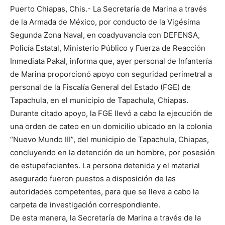
Puerto Chiapas, Chis.- La Secretaría de Marina a través
de la Armada de México, por conducto de la Vigésima
Segunda Zona Naval, en coadyuvancia con DEFENSA,
Policía Estatal, Ministerio Público y Fuerza de Reacción
Inmediata Pakal, informa que, ayer personal de Infantería
de Marina proporcionó apoyo con seguridad perimetral a
personal de la Fiscalía General del Estado (FGE) de
Tapachula, en el municipio de Tapachula, Chiapas.
Durante citado apoyo, la FGE llevó a cabo la ejecución de
una orden de cateo en un domicilio ubicado en la colonia
“Nuevo Mundo III”, del municipio de Tapachula, Chiapas,
concluyendo en la detención de un hombre, por posesión
de estupefacientes. La persona detenida y el material
asegurado fueron puestos a disposición de las
autoridades competentes, para que se lleve a cabo la
carpeta de investigación correspondiente.
De esta manera, la Secretaría de Marina a través de la