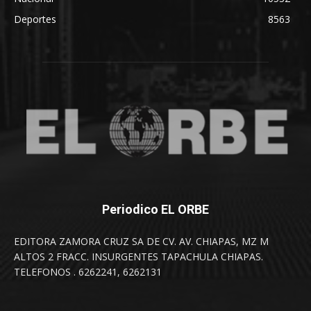
Deportes
8563
Periodico EL ORBE
EDITORA ZAMORA CRUZ SA DE CV. AV. CHIAPAS, MZ M
ALTOS 2 FRACC. INSURGENTES TAPACHULA CHIAPAS.
TELEFONOS . 6262241, 6262131