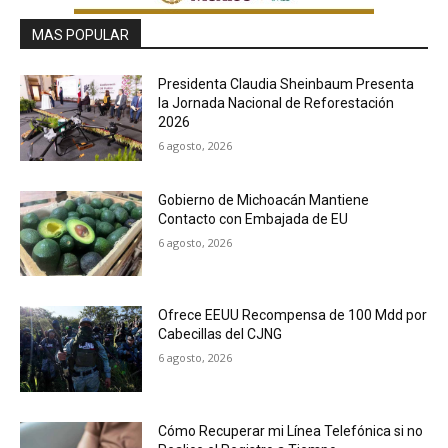
MAS POPULAR
Presidenta Claudia Sheinbaum Presenta
la Jornada Nacional de Reforestación
2026
6 agosto, 2026
Gobierno de Michoacán Mantiene
Contacto con Embajada de EU
6 agosto, 2026
Ofrece EEUU Recompensa de 100 Mdd por
Cabecillas del CJNG
6 agosto, 2026
Cómo Recuperar mi Línea Telefónica si no