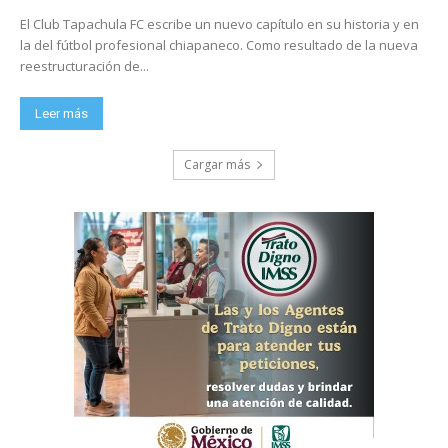
El Club Tapachula FC escribe un nuevo capítulo en su historia y en
la del fútbol profesional chiapaneco. Como resultado de la nueva
reestructuración de...
Leer más
Cargar más