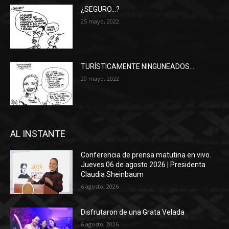
¿SEGURO…?
25 mayo, 2022
TURÍSTICAMENTE NINGUNEADOS…
20 mayo, 2022
AL INSTANTE
Conferencia de prensa matutina en vivo.
Jueves 06 de agosto 2026 | Presidenta
Claudia Sheinbaum
6 agosto, 2026
Disfrutaron de una Grata Velada
6 agosto, 2026