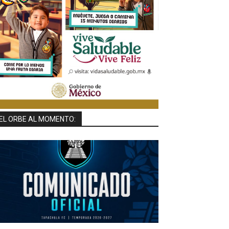
EL ORBE AL MOMENTO: