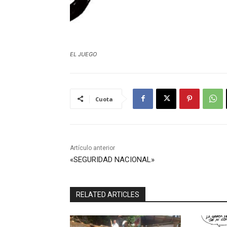
EL JUEGO
Cuota
Artículo anterior
«SEGURIDAD NACIONAL»
RELATED ARTICLES