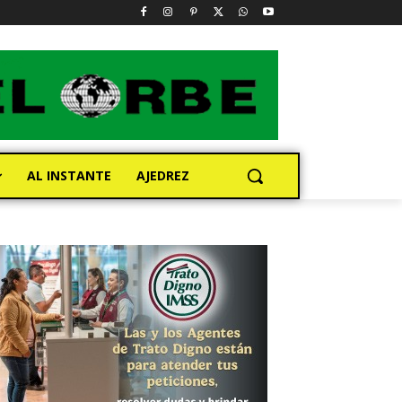
AL INSTANTE
AJEDREZ