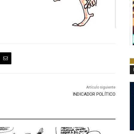
Artículo siguiente
INDICADOR POLÍTICO