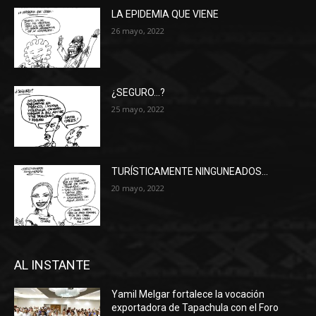
LA EPIDEMIA QUE VIENE
26 mayo, 2022
¿SEGURO…?
25 mayo, 2022
TURÍSTICAMENTE NINGUNEADOS…
20 mayo, 2022
AL INSTANTE
Yamil Melgar fortalece la vocación
exportadora de Tapachula con el Foro