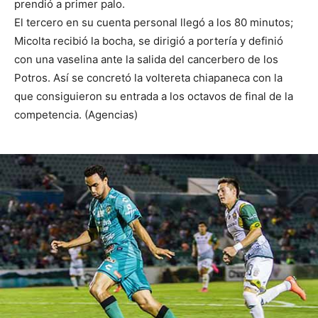
prendió a primer palo.
El tercero en su cuenta personal llegó a los 80 minutos;
Micolta recibió la bocha, se dirigió a portería y definió
con una vaselina ante la salida del cancerbero de los
Potros. Así se concretó la voltereta chiapaneca con la
que consiguieron su entrada a los octavos de final de la
competencia. (Agencias)