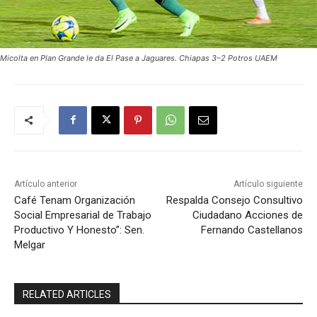
Micolta en Plan Grande le da El Pase a Jaguares. Chiapas 3–2 Potros UAEM
Artículo anterior
Artículo siguiente
Café Tenam Organización
Respalda Consejo Consultivo
Social Empresarial de Trabajo
Ciudadano Acciones de
Productivo Y Honesto”: Sen.
Fernando Castellanos
Melgar
RELATED ARTICLES