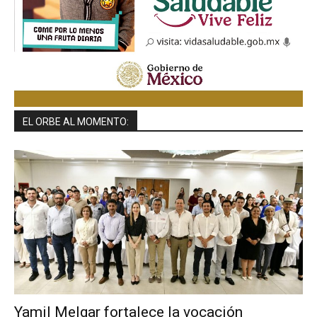
EL ORBE AL MOMENTO:
Yamil Melgar fortalece la vocación