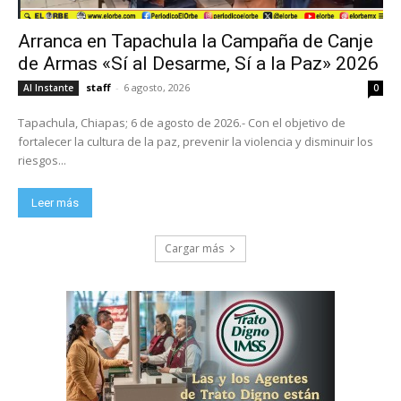
Arranca en Tapachula la Campaña de Canje
de Armas «Sí al Desarme, Sí a la Paz» 2026
staff
-
6 agosto, 2026
Al Instante
0
Tapachula, Chiapas; 6 de agosto de 2026.- Con el objetivo de
fortalecer la cultura de la paz, prevenir la violencia y disminuir los
riesgos...
Leer más
Cargar más