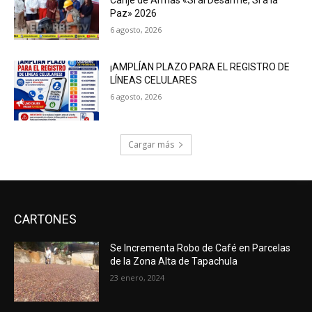
Paz» 2026
6 agosto, 2026
¡AMPLÍAN PLAZO PARA EL REGISTRO DE
LÍNEAS CELULARES
6 agosto, 2026
Cargar más
CARTONES
Se Incrementa Robo de Café en Parcelas
de la Zona Alta de Tapachula
23 enero, 2024