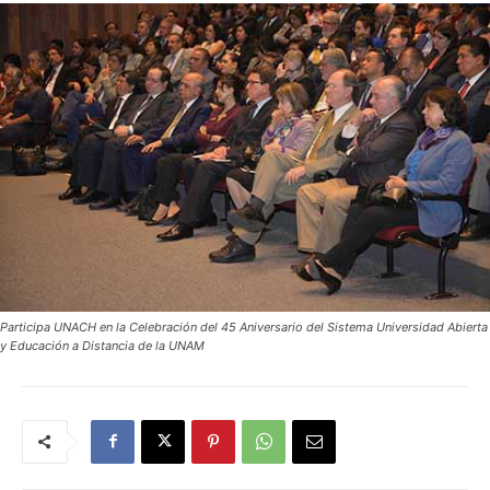
Participa UNACH en la Celebración del 45 Aniversario del Sistema Universidad Abierta
y Educación a Distancia de la UNAM