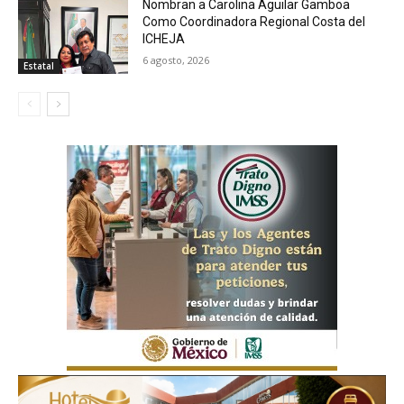
Nombran a Carolina Aguilar Gamboa
Como Coordinadora Regional Costa del
ICHEJA
6 agosto, 2026
Estatal