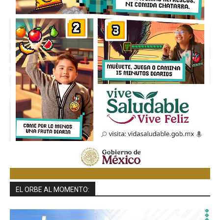
EL ORBE AL MOMENTO: