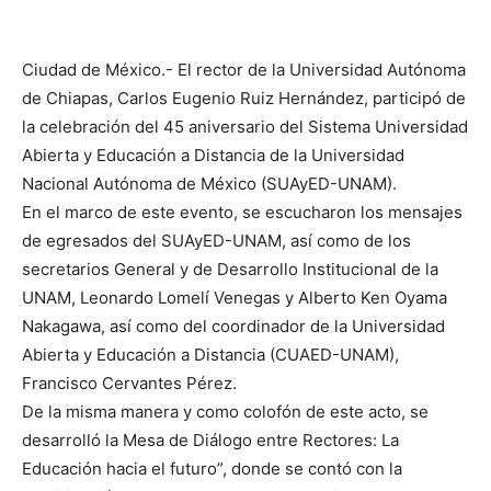
Ciudad de México.- El rector de la Universidad Autónoma
de Chiapas, Carlos Eugenio Ruiz Hernández, participó de
la celebración del 45 aniversario del Sistema Universidad
Abierta y Educación a Distancia de la Universidad
Nacional Autónoma de México (SUAyED-UNAM).
En el marco de este evento, se escucharon los mensajes
de egresados del SUAyED-UNAM, así como de los
secretarios General y de Desarrollo Institucional de la
UNAM, Leonardo Lomelí Venegas y Alberto Ken Oyama
Nakagawa, así como del coordinador de la Universidad
Abierta y Educación a Distancia (CUAED-UNAM),
Francisco Cervantes Pérez.
De la misma manera y como colofón de este acto, se
desarrolló la Mesa de Diálogo entre Rectores: La
Educación hacia el futuro”, donde se contó con la