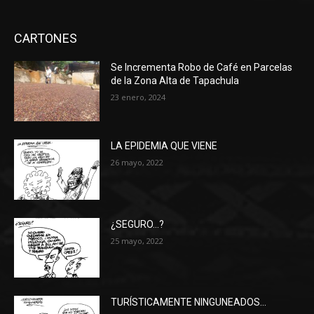
CARTONES
Se Incrementa Robo de Café en Parcelas
de la Zona Alta de Tapachula
23 enero, 2024
LA EPIDEMIA QUE VIENE
26 mayo, 2022
¿SEGURO…?
25 mayo, 2022
TURÍSTICAMENTE NINGUNEADOS…