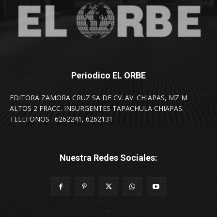
Periodico EL ORBE
EDITORA ZAMORA CRUZ SA DE CV. AV. CHIAPAS, MZ M
ALTOS 2 FRACC. INSURGENTES TAPACHULA CHIAPAS.
TELEFONOS . 6262241, 6262131
Nuestra Redes Sociales: