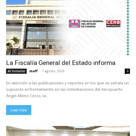
La Fiscalía General del Estado informa
staff
-
7 agosto, 2026
Al Instante
0
En atención a las publicaciones y reportes en los que se señala un
supuesto enfrentamiento en las inmediaciones del Aeropuerto
Ángel Albino Corzo, la...
Leer más