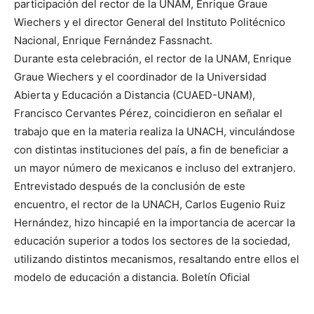
participación del rector de la UNAM, Enrique Graue
Wiechers y el director General del Instituto Politécnico
Nacional, Enrique Fernández Fassnacht.
Durante esta celebración, el rector de la UNAM, Enrique
Graue Wiechers y el coordinador de la Universidad
Abierta y Educación a Distancia (CUAED-UNAM),
Francisco Cervantes Pérez, coincidieron en señalar el
trabajo que en la materia realiza la UNACH, vinculándose
con distintas instituciones del país, a fin de beneficiar a
un mayor número de mexicanos e incluso del extranjero.
Entrevistado después de la conclusión de este
encuentro, el rector de la UNACH, Carlos Eugenio Ruiz
Hernández, hizo hincapié en la importancia de acercar la
educación superior a todos los sectores de la sociedad,
utilizando distintos mecanismos, resaltando entre ellos el
modelo de educación a distancia. Boletín Oficial