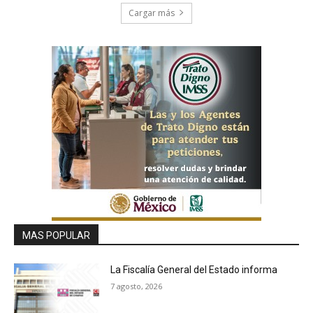
Cargar más
MAS POPULAR
La Fiscalía General del Estado informa
7 agosto, 2026