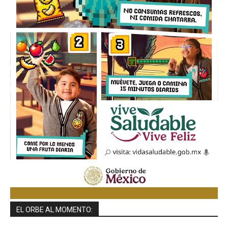
EL ORBE AL MOMENTO: