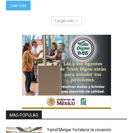
Leer más
Cargar más
MAS POPULAR
Yamil Melgar fortalece la vocación