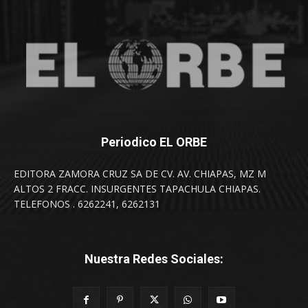
Periodico EL ORBE
EDITORA ZAMORA CRUZ SA DE CV. AV. CHIAPAS, MZ M
ALTOS 2 FRACC. INSURGENTES TAPACHULA CHIAPAS.
TELEFONOS . 6262241, 6262131
Nuestra Redes Sociales: