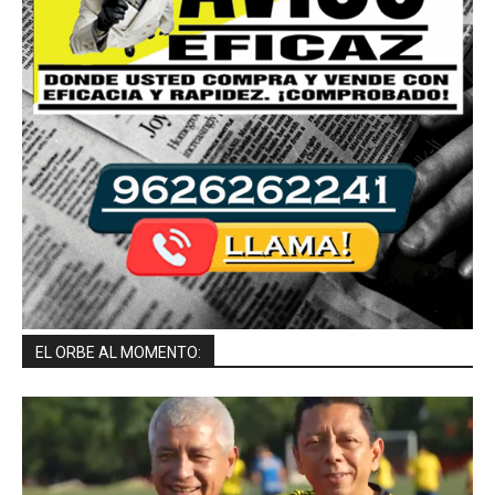
EL ORBE AL MOMENTO: