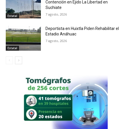
Contención en Ejido La Libertad en
Suchiate
7 agosto, 2026
Estatal
Deportista en Huixtla Piden Rehabilitar el
Estadio Anáhuac
7 agosto, 2026
Estatal