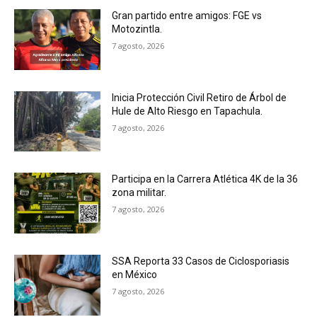
Gran partido entre amigos: FGE vs
Motozintla.
7 agosto, 2026
Inicia Protección Civil Retiro de Árbol de
Hule de Alto Riesgo en Tapachula.
7 agosto, 2026
Participa en la Carrera Atlética 4K de la 36
zona militar.
7 agosto, 2026
SSA Reporta 33 Casos de Ciclosporiasis
en México
7 agosto, 2026