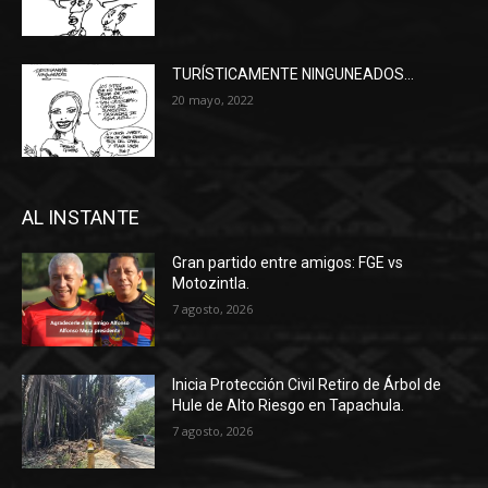
TURÍSTICAMENTE NINGUNEADOS…
20 mayo, 2022
AL INSTANTE
Gran partido entre amigos: FGE vs
Motozintla.
7 agosto, 2026
Inicia Protección Civil Retiro de Árbol de
Hule de Alto Riesgo en Tapachula.
7 agosto, 2026