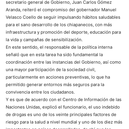
secretario general de Gobierno, Juan Carlos Gómez
Aranda, reiteró el compromiso del gobernador Manuel
Velasco Coello de seguir impulsando hábitos saludables
para el sano desarrollo de los chiapanecos, con más
infraestructura y promoción del deporte, educación para
la vida y campañas de sensibilización.
En este sentido, el responsable de la política interna
señaló que en esta tarea ha sido fundamental la
coordinación entre las instancias del Gobierno, así como
una mayor participación de la sociedad civil,
particularmente en acciones preventivas, lo que ha
permitido generar entornos más seguros para la
convivencia entre los ciudadanos.
Y es que de acuerdo con el Centro de Información de las
Naciones Unidas, explicó el funcionario, el uso indebido
de drogas es uno de los veinte principales factores de
riesgo para la salud a nivel mundial y uno de los diez más