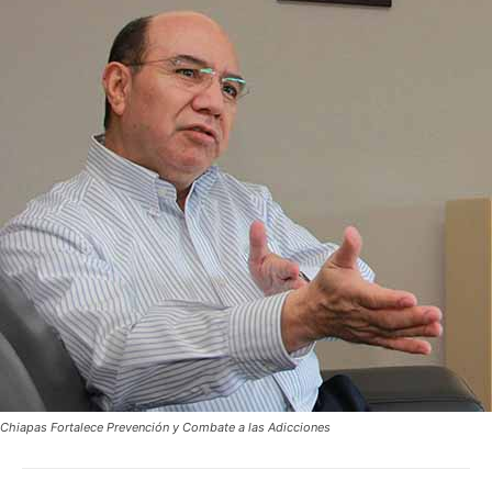
Chiapas Fortalece Prevención y Combate a las Adicciones