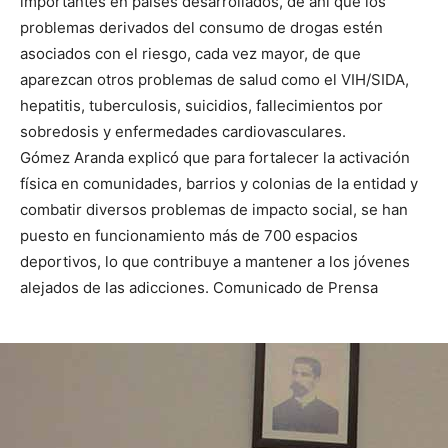
importantes en países desarrollados, de ahí que los
problemas derivados del consumo de drogas estén
asociados con el riesgo, cada vez mayor, de que
aparezcan otros problemas de salud como el VIH/SIDA,
hepatitis, tuberculosis, suicidios, fallecimientos por
sobredosis y enfermedades cardiovasculares.
Gómez Aranda explicó que para fortalecer la activación
física en comunidades, barrios y colonias de la entidad y
combatir diversos problemas de impacto social, se han
puesto en funcionamiento más de 700 espacios
deportivos, lo que contribuye a mantener a los jóvenes
alejados de las adicciones. Comunicado de Prensa