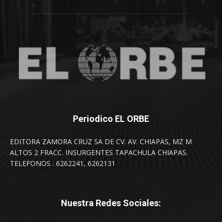
Periodico EL ORBE
EDITORA ZAMORA CRUZ SA DE CV. AV. CHIAPAS, MZ M
ALTOS 2 FRACC. INSURGENTES TAPACHULA CHIAPAS.
TELEFONOS . 6262241, 6262131
Nuestra Redes Sociales: