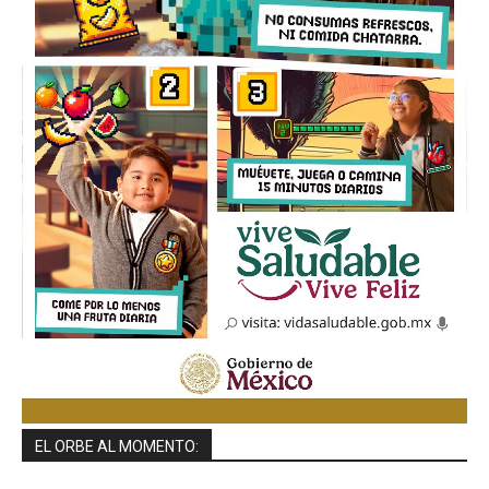
EL ORBE AL MOMENTO: