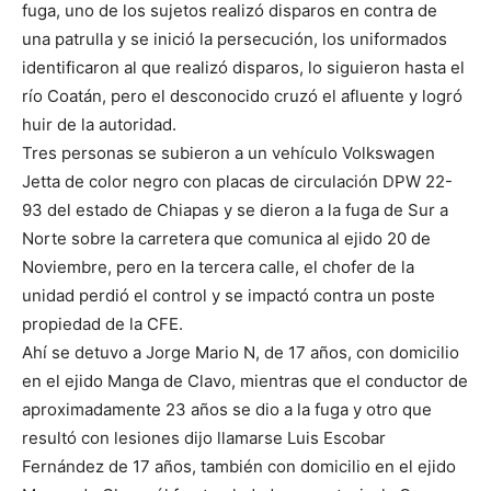
fuga, uno de los sujetos realizó disparos en contra de
una patrulla y se inició la persecución, los uniformados
identificaron al que realizó disparos, lo siguieron hasta el
río Coatán, pero el desconocido cruzó el afluente y logró
huir de la autoridad.
Tres personas se subieron a un vehículo Volkswagen
Jetta de color negro con placas de circulación DPW 22-
93 del estado de Chiapas y se dieron a la fuga de Sur a
Norte sobre la carretera que comunica al ejido 20 de
Noviembre, pero en la tercera calle, el chofer de la
unidad perdió el control y se impactó contra un poste
propiedad de la CFE.
Ahí se detuvo a Jorge Mario N, de 17 años, con domicilio
en el ejido Manga de Clavo, mientras que el conductor de
aproximadamente 23 años se dio a la fuga y otro que
resultó con lesiones dijo llamarse Luis Escobar
Fernández de 17 años, también con domicilio en el ejido