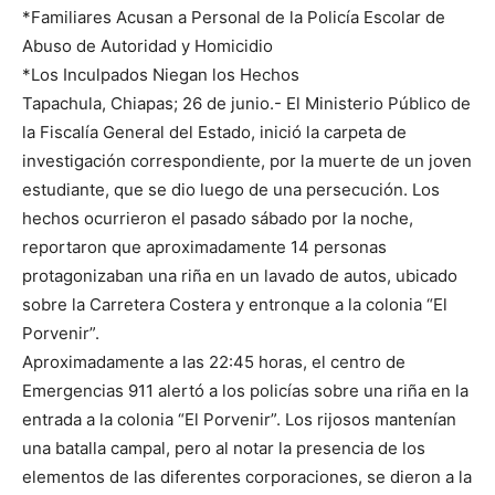
*Familiares Acusan a Personal de la Policía Escolar de
Abuso de Autoridad y Homicidio
*Los Inculpados Niegan los Hechos
Tapachula, Chiapas; 26 de junio.- El Ministerio Público de
la Fiscalía General del Estado, inició la carpeta de
investigación correspondiente, por la muerte de un joven
estudiante, que se dio luego de una persecución. Los
hechos ocurrieron el pasado sábado por la noche,
reportaron que aproximadamente 14 personas
protagonizaban una riña en un lavado de autos, ubicado
sobre la Carretera Costera y entronque a la colonia “El
Porvenir”.
Aproximadamente a las 22:45 horas, el centro de
Emergencias 911 alertó a los policías sobre una riña en la
entrada a la colonia “El Porvenir”. Los rijosos mantenían
una batalla campal, pero al notar la presencia de los
elementos de las diferentes corporaciones, se dieron a la