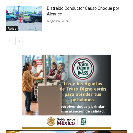
Distraído Conductor Causó Choque por
Alcance
6 agosto, 2026
Rojas