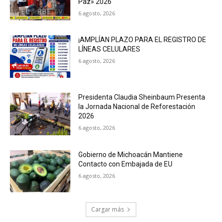
Paz» 2026
6 agosto, 2026
¡AMPLÍAN PLAZO PARA EL REGISTRO DE
LÍNEAS CELULARES
6 agosto, 2026
Presidenta Claudia Sheinbaum Presenta
la Jornada Nacional de Reforestación
2026
6 agosto, 2026
Gobierno de Michoacán Mantiene
Contacto con Embajada de EU
6 agosto, 2026
Cargar más