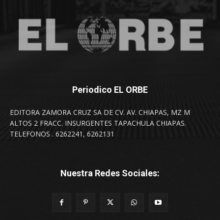
Periodico EL ORBE
EDITORA ZAMORA CRUZ SA DE CV. AV. CHIAPAS, MZ M
ALTOS 2 FRACC. INSURGENTES TAPACHULA CHIAPAS.
TELEFONOS . 6262241, 6262131
Nuestra Redes Sociales: