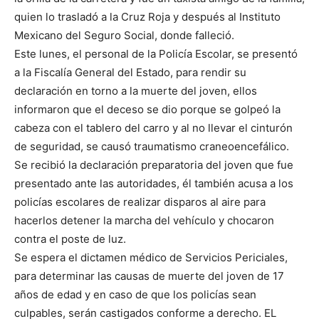
quien lo trasladó a la Cruz Roja y después al Instituto
Mexicano del Seguro Social, donde falleció.
Este lunes, el personal de la Policía Escolar, se presentó
a la Fiscalía General del Estado, para rendir su
declaración en torno a la muerte del joven, ellos
informaron que el deceso se dio porque se golpeó la
cabeza con el tablero del carro y al no llevar el cinturón
de seguridad, se causó traumatismo craneoencefálico.
Se recibió la declaración preparatoria del joven que fue
presentado ante las autoridades, él también acusa a los
policías escolares de realizar disparos al aire para
hacerlos detener la marcha del vehículo y chocaron
contra el poste de luz.
Se espera el dictamen médico de Servicios Periciales,
para determinar las causas de muerte del joven de 17
años de edad y en caso de que los policías sean
culpables, serán castigados conforme a derecho. EL