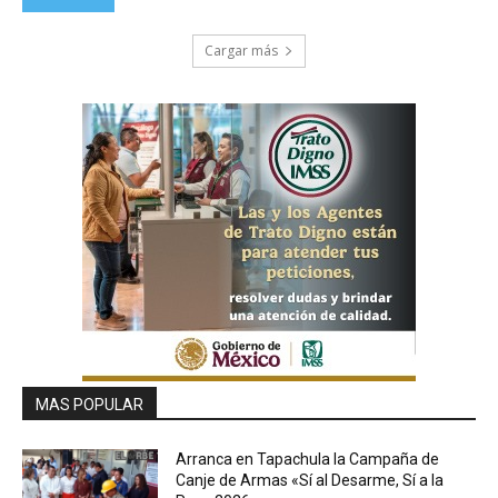
Cargar más
MAS POPULAR
Arranca en Tapachula la Campaña de
Canje de Armas «Sí al Desarme, Sí a la