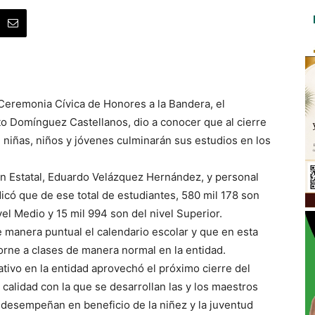
 Ceremonia Cívica de Honores a la Bandera, el
o Domínguez Castellanos, dio a conocer que al cierre
7 niñas, niños y jóvenes culminarán sus estudios en los
 Estatal, Eduardo Velázquez Hernández, y personal
dicó que de ese total de estudiantes, 580 mil 178 son
el Medio y 15 mil 994 son del nivel Superior.
manera puntual el calendario escolar y que en esta
orne a clases de manera normal en la entidad.
cativo en la entidad aprovechó el próximo cierre del
 calidad con la que se desarrollan las y los maestros
 desempeñan en beneficio de la niñez y la juventud