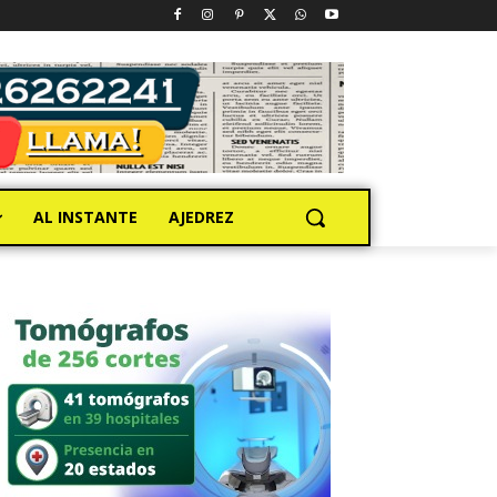
AL INSTANTE
AJEDREZ