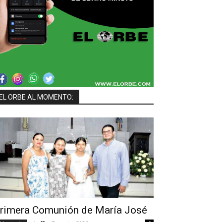
EL ORBE AL MOMENTO:
rimera Comunión de María José