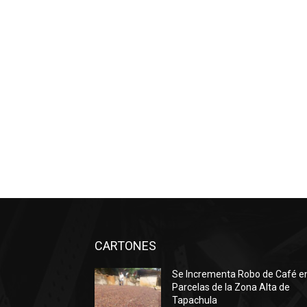
CARTONES
Se Incrementa Robo de Café e
Parcelas de la Zona Alta de
Tapachula