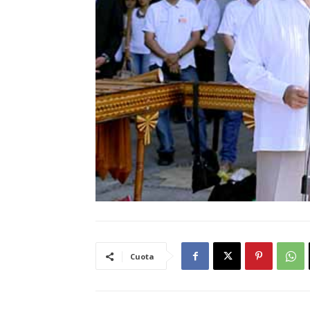
Cuota