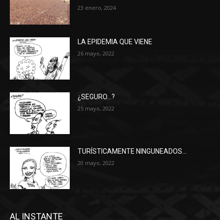
23 enero, 2024
LA EPIDEMIA QUE VIENE
26 mayo, 2022
¿SEGURO…?
25 mayo, 2022
TURÍSTICAMENTE NINGUNEADOS…
20 mayo, 2022
AL INSTANTE