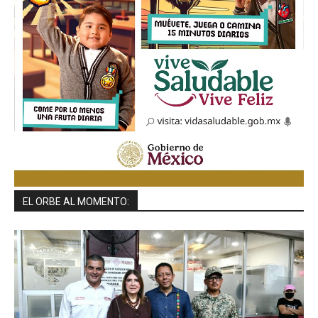
EL ORBE AL MOMENTO: