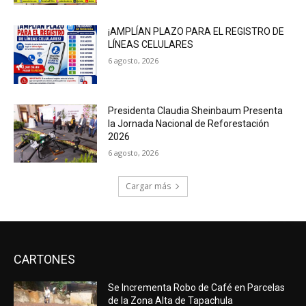
¡AMPLÍAN PLAZO PARA EL REGISTRO DE
LÍNEAS CELULARES
6 agosto, 2026
Presidenta Claudia Sheinbaum Presenta
la Jornada Nacional de Reforestación
2026
6 agosto, 2026
Cargar más
CARTONES
Se Incrementa Robo de Café en Parcelas
de la Zona Alta de Tapachula