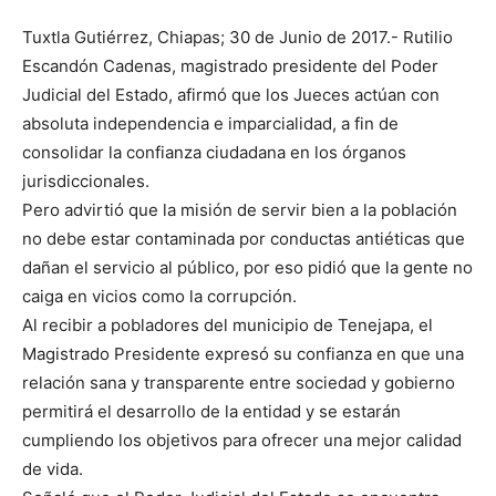
Tuxtla Gutiérrez, Chiapas; 30 de Junio de 2017.- Rutilio
Escandón Cadenas, magistrado presidente del Poder
Judicial del Estado, afirmó que los Jueces actúan con
absoluta independencia e imparcialidad, a fin de
consolidar la confianza ciudadana en los órganos
jurisdiccionales.
Pero advirtió que la misión de servir bien a la población
no debe estar contaminada por conductas antiéticas que
dañan el servicio al público, por eso pidió que la gente no
caiga en vicios como la corrupción.
Al recibir a pobladores del municipio de Tenejapa, el
Magistrado Presidente expresó su confianza en que una
relación sana y transparente entre sociedad y gobierno
permitirá el desarrollo de la entidad y se estarán
cumpliendo los objetivos para ofrecer una mejor calidad
de vida.