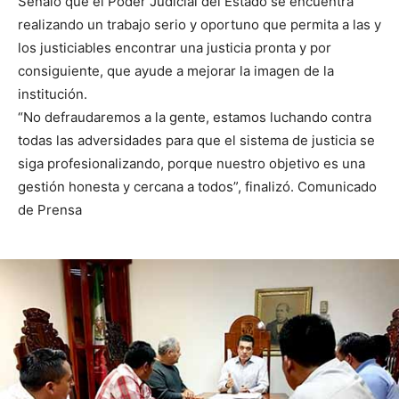
Señaló que el Poder Judicial del Estado se encuentra
realizando un trabajo serio y oportuno que permita a las y
los justiciables encontrar una justicia pronta y por
consiguiente, que ayude a mejorar la imagen de la
institución.
“No defraudaremos a la gente, estamos luchando contra
todas las adversidades para que el sistema de justicia se
siga profesionalizando, porque nuestro objetivo es una
gestión honesta y cercana a todos”, finalizó. Comunicado
de Prensa