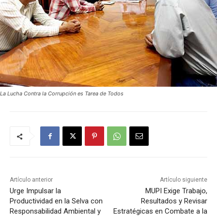
La Lucha Contra la Corrupción es Tarea de Todos
Artículo anterior
Artículo siguiente
Urge Impulsar la
MUPI Exige Trabajo,
Productividad en la Selva con
Resultados y Revisar
Responsabilidad Ambiental y
Estratégicas en Combate a la