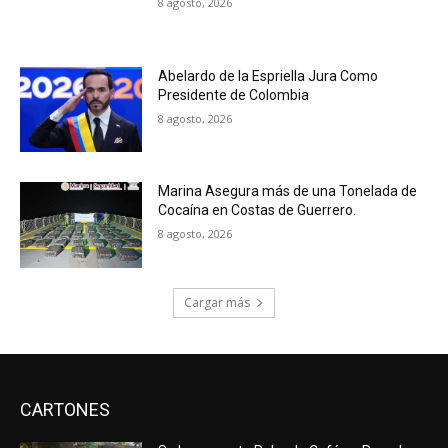
8 agosto, 2026
Abelardo de la Espriella Jura Como
Presidente de Colombia
8 agosto, 2026
Marina Asegura más de una Tonelada de
Cocaína en Costas de Guerrero.
8 agosto, 2026
Cargar más
CARTONES