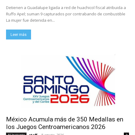
Detienen a Guadalupe ligada a red de huachicol fiscal atribuida a
Ruffo Apel; suman 9 capturados por contrabando de combustible
La mujer fue detenida en...
Leer más
México Acumula más de 350 Medallas en
los Juegos Centroamericanos 2026
staff
-
8 agosto, 2026