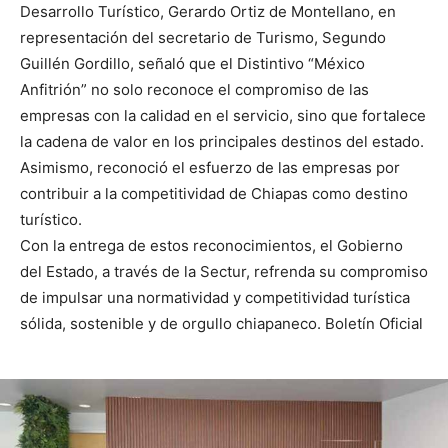
Desarrollo Turístico, Gerardo Ortiz de Montellano, en
representación del secretario de Turismo, Segundo
Guillén Gordillo, señaló que el Distintivo “México
Anfitrión” no solo reconoce el compromiso de las
empresas con la calidad en el servicio, sino que fortalece
la cadena de valor en los principales destinos del estado.
Asimismo, reconoció el esfuerzo de las empresas por
contribuir a la competitividad de Chiapas como destino
turístico.
Con la entrega de estos reconocimientos, el Gobierno
del Estado, a través de la Sectur, refrenda su compromiso
de impulsar una normatividad y competitividad turística
sólida, sostenible y de orgullo chiapaneco. Boletín Oficial