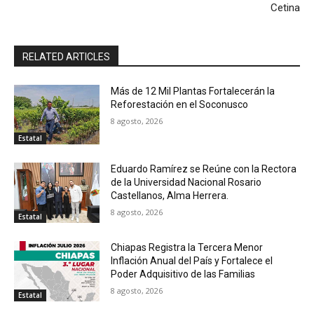
Cetina
RELATED ARTICLES
Más de 12 Mil Plantas Fortalecerán la
Reforestación en el Soconusco
8 agosto, 2026
Estatal
Eduardo Ramírez se Reúne con la Rectora
de la Universidad Nacional Rosario
Castellanos, Alma Herrera.
8 agosto, 2026
Estatal
Chiapas Registra la Tercera Menor
Inflación Anual del País y Fortalece el
Poder Adquisitivo de las Familias
8 agosto, 2026
Estatal