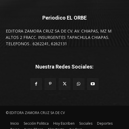
Periodico EL ORBE
EDITORA ZAMORA CRUZ SA DE CV. AV. CHIAPAS, MZ M
ALTOS 2 FRACC. INSURGENTES TAPACHULA CHIAPAS.
TELEFONOS . 6262241, 6262131
Nuestra Redes Sociales:
© EDITORA ZAMORA CRUZ SA DE CV
Inicio
Sección Politica
Hoy Escriben
Sociales
Deportes