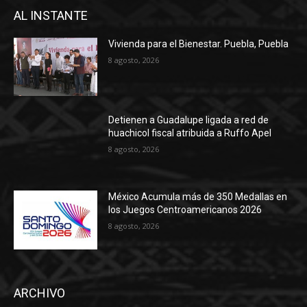
AL INSTANTE
Vivienda para el Bienestar. Puebla, Puebla
8 agosto, 2026
Detienen a Guadalupe ligada a red de
huachicol fiscal atribuida a Ruffo Apel
8 agosto, 2026
México Acumula más de 350 Medallas en
los Juegos Centroamericanos 2026
8 agosto, 2026
ARCHIVO