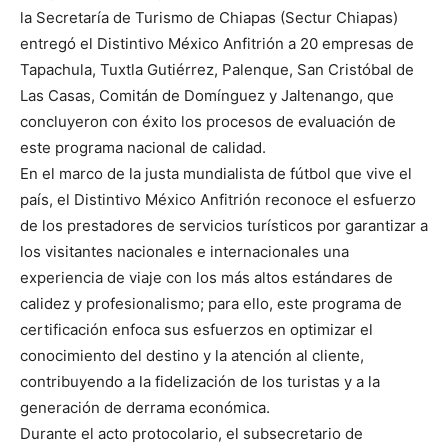
la Secretaría de Turismo de Chiapas (Sectur Chiapas)
entregó el Distintivo México Anfitrión a 20 empresas de
Tapachula, Tuxtla Gutiérrez, Palenque, San Cristóbal de
Las Casas, Comitán de Domínguez y Jaltenango, que
concluyeron con éxito los procesos de evaluación de
este programa nacional de calidad.
En el marco de la justa mundialista de fútbol que vive el
país, el Distintivo México Anfitrión reconoce el esfuerzo
de los prestadores de servicios turísticos por garantizar a
los visitantes nacionales e internacionales una
experiencia de viaje con los más altos estándares de
calidez y profesionalismo; para ello, este programa de
certificación enfoca sus esfuerzos en optimizar el
conocimiento del destino y la atención al cliente,
contribuyendo a la fidelización de los turistas y a la
generación de derrama económica.
Durante el acto protocolario, el subsecretario de