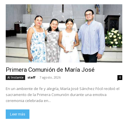
Primera Comunión de María José
staff
-
7 agosto, 2026
Al Instante
0
En un ambiente de fe y alegría, María José Sánchez Fócil recibió el
sacramento de la Primera Comunión durante una emotiva
ceremonia celebrada en...
Leer más