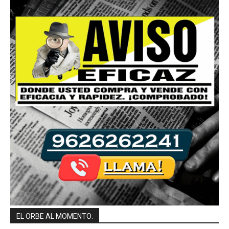
EL ORBE AL MOMENTO: