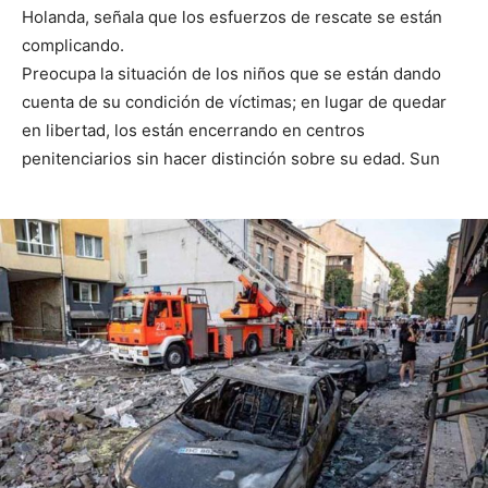
Holanda, señala que los esfuerzos de rescate se están
complicando.
Preocupa la situación de los niños que se están dando
cuenta de su condición de víctimas; en lugar de quedar
en libertad, los están encerrando en centros
penitenciarios sin hacer distinción sobre su edad. Sun