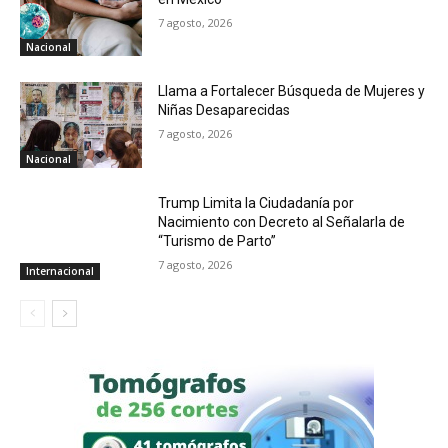
7 agosto, 2026
Nacional
Llama a Fortalecer Búsqueda de Mujeres y
Niñas Desaparecidas
7 agosto, 2026
Nacional
Trump Limita la Ciudadanía por
Nacimiento con Decreto al Señalarla de
“Turismo de Parto”
7 agosto, 2026
Internacional