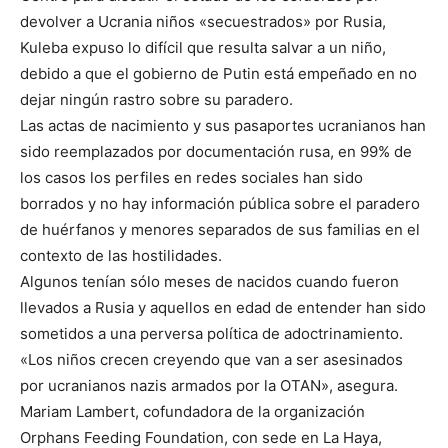
devolver a Ucrania niños «secuestrados» por Rusia,
Kuleba expuso lo difícil que resulta salvar a un niño,
debido a que el gobierno de Putin está empeñado en no
dejar ningún rastro sobre su paradero.
Las actas de nacimiento y sus pasaportes ucranianos han
sido reemplazados por documentación rusa, en 99% de
los casos los perfiles en redes sociales han sido
borrados y no hay información pública sobre el paradero
de huérfanos y menores separados de sus familias en el
contexto de las hostilidades.
Algunos tenían sólo meses de nacidos cuando fueron
llevados a Rusia y aquellos en edad de entender han sido
sometidos a una perversa política de adoctrinamiento.
«Los niños crecen creyendo que van a ser asesinados
por ucranianos nazis armados por la OTAN», asegura.
Mariam Lambert, cofundadora de la organización
Orphans Feeding Foundation, con sede en La Haya,