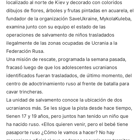
localizado al norte de Kiev y decorado con coloridos
dibujos de flores, árboles y frutas pintadas en acuarela, el
fundador de la organización SaveUkraine, MykolaKuleba,
examina junto con su equipo el estado de las
operaciones de salvamento de niños trasladados
ilegalmente de las zonas ocupadas de Ucrania a la
Federación Rusa.
Una misión de rescate, programada la semana pasada,
fracasó luego de que los adolescentes ucranianos
identificados fueran trasladados, de último momento, del
centro de adoctrinamiento ruso al frente de batalla para
cavar trincheras.
La unidad de salvamento conoce la ubicación de dos
ucranianos más. Se les sigue la pista desde hace tiempo,
tienen 17 y 19 años, pero juntos han tenido un niño que
ha nacido ruso. «Ellos quieren venir, pero el bebé tiene
pasaporte ruso ¿Cómo le vamos a hacer? No hay