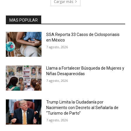
Cargar más
MAS POPULAR
SSA Reporta 33 Casos de Ciclosporiasis
en México
7 agosto, 2026
Llama a Fortalecer Búsqueda de Mujeres y
Niñas Desaparecidas
7 agosto, 2026
Trump Limita la Ciudadanía por
Nacimiento con Decreto al Señalarla de
“Turismo de Parto”
7 agosto, 2026