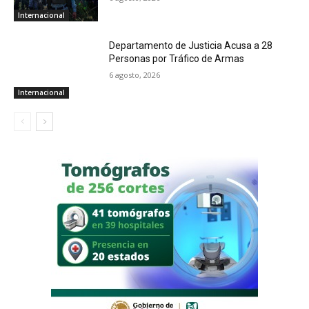
Internacional
Departamento de Justicia Acusa a 28
Personas por Tráfico de Armas
6 agosto, 2026
Internacional