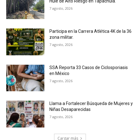
Hule de Alto Riesgo en Tapachula.
7 agosto, 2026
Participa en la Carrera Atlética 4K de la 36
zona militar.
7 agosto, 2026
SSA Reporta 33 Casos de Ciclosporiasis
en México
7 agosto, 2026
Llama a Fortalecer Búsqueda de Mujeres y
Niñas Desaparecidas
7 agosto, 2026
Cargar más