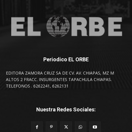
Periodico EL ORBE
EDITORA ZAMORA CRUZ SA DE CV. AV. CHIAPAS, MZ M
ALTOS 2 FRACC. INSURGENTES TAPACHULA CHIAPAS.
TELEFONOS . 6262241, 6262131
Nuestra Redes Sociales: