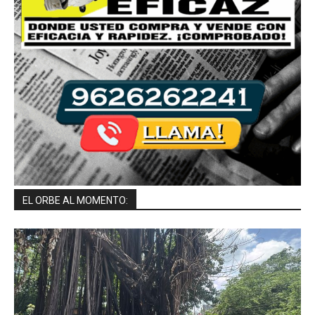
EL ORBE AL MOMENTO: