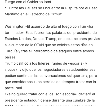
Fuego con el Gobierno Iraní
*- Entre las Causas se Encuentra la Disputa por el Paso
Marítimo en el Estrecho de Ormuz
Washington.-El acuerdo de alto el fuego con Irán «ha
terminado». Esas fueron las palabras del presidente de
Estados Unidos, Donald Trump, en declaraciones previas
a la cumbre de la OTAN que se celebra estos días en
Turquía y tras el intercambio de ataques entre ambos
países.
Trump calificó a los líderes iraníes de «escoria» y
«locos», y dijo que los negociadores estadounidenses
podían continuar las conversaciones «si querían», pero
que consideraba «una pérdida de tiempo» tratar con la
parte iraní.
«Ya no quiero tratar con ellos; son escoria», declaró el
presidente estadounidense durante una cumbre de la