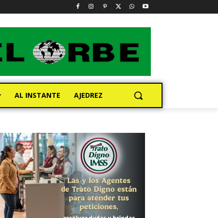
AL INSTANTE
AJEDREZ