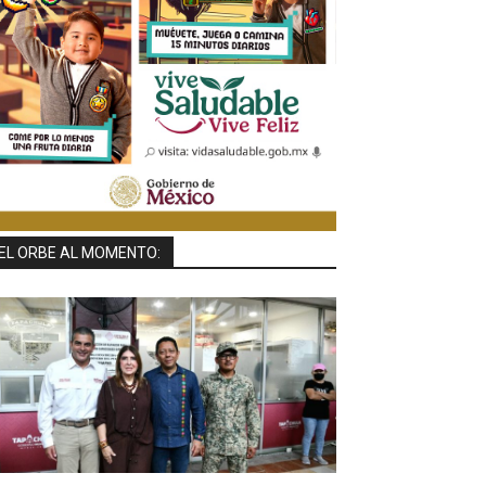
EL ORBE AL MOMENTO: