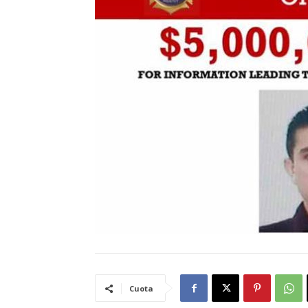
Cuota