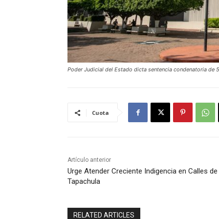
Poder Judicial del Estado dicta sentencia condenatoria de 
Cuota
Artículo anterior
Urge Atender Creciente Indigencia en Calles de
Tapachula
RELATED ARTICLES