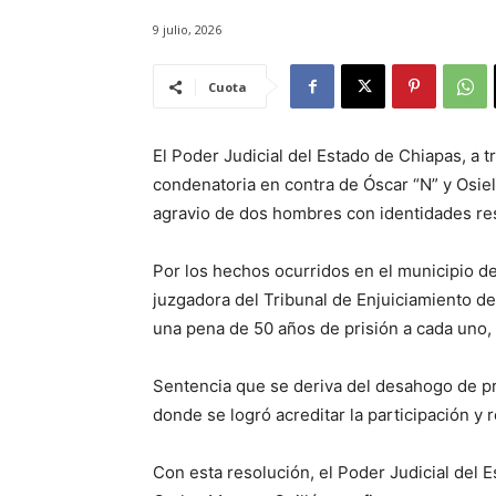
9 julio, 2026
Cuota
El Poder Judicial del Estado de Chiapas, a t
condenatoria en contra de Óscar “N” y Osiel 
agravio de dos hombres con identidades re
Por los hechos ocurridos en el municipio d
juzgadora del Tribunal de Enjuiciamiento de
una pena de 50 años de prisión a cada uno, 
Sentencia que se deriva del desahogo de pru
donde se logró acreditar la participación y
Con esta resolución, el Poder Judicial del