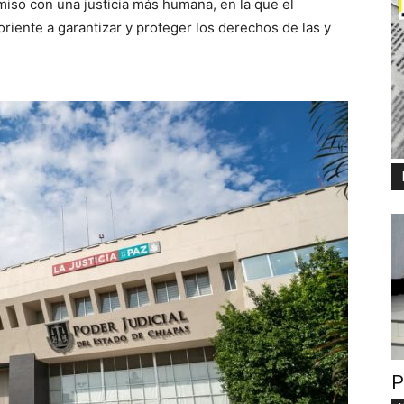
iso con una justicia más humana, en la que el
iente a garantizar y proteger los derechos de las y
P