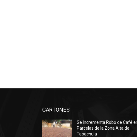
CARTONES
Se Incrementa Robo de Café e
Parcelas de la Zona Alta de
Tapachula