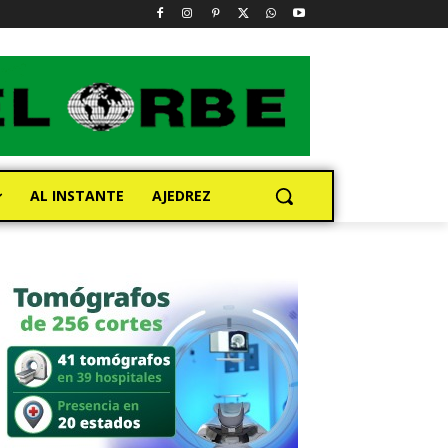
AL INSTANTE
AJEDREZ