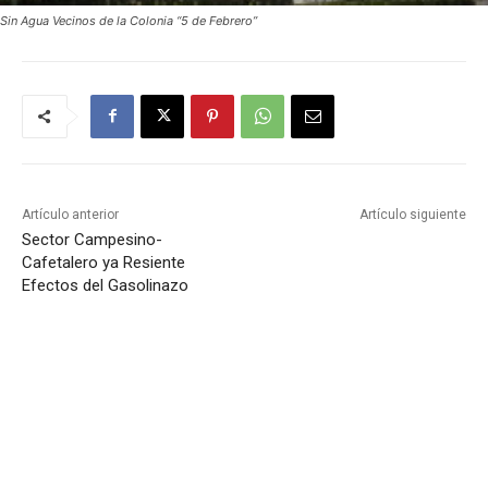
Sin Agua Vecinos de la Colonia “5 de Febrero”
Artículo anterior
Artículo siguiente
Sector Campesino-
Cafetalero ya Resiente
Efectos del Gasolinazo