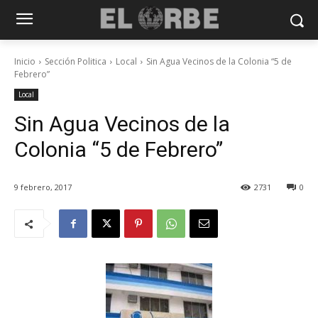
Inicio
Sección Politica
Local
Sin Agua Vecinos de la Colonia “5 de
Febrero”
Local
Sin Agua Vecinos de la
Colonia “5 de Febrero”
9 febrero, 2017
2731
0