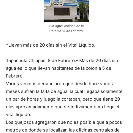
Sin Agua Vecinos de la
Colonia “5 de Febrero”
*Llevan más de 20 días sin el Vital Líquido.
Tapachula Chiapas; 8 de Febrero.- Mas de 20 días sin
agua es lo que llevan habitantes de la colonia 5 de
Febrero.
Varios vecinos denunciaron que desde hace varios
meses sufren la falta de agua, la cual llegaba solamente
un par de horas y luego la cortaban, pero que tiene 20
días aproximadamente que definitivamente no llega el
vital líquido.
Los quejosos agregaron que no es posible que a pocos
metros de donde se localizan las oficinas centrales de