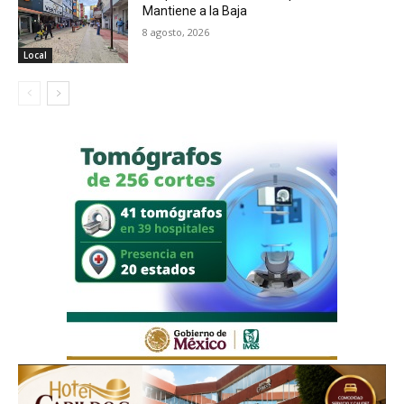
Mantiene a la Baja
8 agosto, 2026
Local