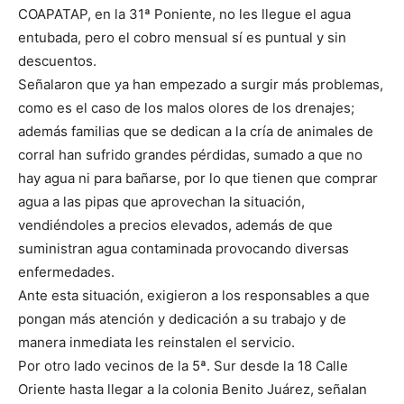
COAPATAP, en la 31ª Poniente, no les llegue el agua
entubada, pero el cobro mensual sí es puntual y sin
descuentos.
Señalaron que ya han empezado a surgir más problemas,
como es el caso de los malos olores de los drenajes;
además familias que se dedican a la cría de animales de
corral han sufrido grandes pérdidas, sumado a que no
hay agua ni para bañarse, por lo que tienen que comprar
agua a las pipas que aprovechan la situación,
vendiéndoles a precios elevados, además de que
suministran agua contaminada provocando diversas
enfermedades.
Ante esta situación, exigieron a los responsables a que
pongan más atención y dedicación a su trabajo y de
manera inmediata les reinstalen el servicio.
Por otro lado vecinos de la 5ª. Sur desde la 18 Calle
Oriente hasta llegar a la colonia Benito Juárez, señalan