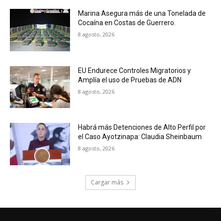
Marina Asegura más de una Tonelada de
Cocaína en Costas de Guerrero.
8 agosto, 2026
EU Endurece Controles Migratorios y
Amplía el uso de Pruebas de ADN
8 agosto, 2026
Habrá más Detenciones de Alto Perfil por
el Caso Ayotzinapa: Claudia Sheinbaum
8 agosto, 2026
Cargar más