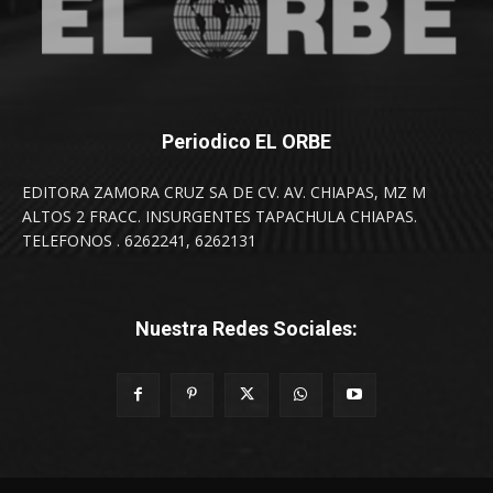
Periodico EL ORBE
EDITORA ZAMORA CRUZ SA DE CV. AV. CHIAPAS, MZ M
ALTOS 2 FRACC. INSURGENTES TAPACHULA CHIAPAS.
TELEFONOS . 6262241, 6262131
Nuestra Redes Sociales: