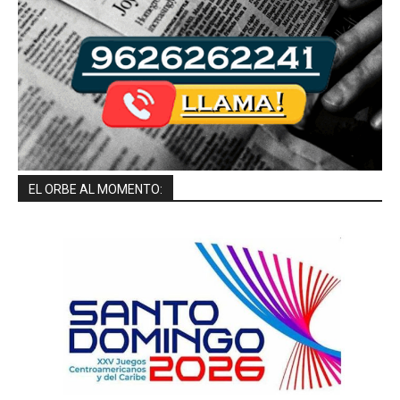
EL ORBE AL MOMENTO: