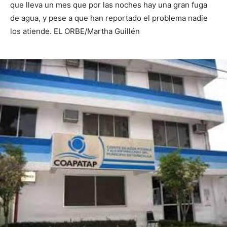
que lleva un mes que por las noches hay una gran fuga
de agua, y pese a que han reportado el problema nadie
los atiende. EL ORBE/Martha Guillén