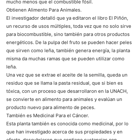
mucho menos que el combustible fósil.
Obtienen Alimento Para Animales.
El investigador detalló que ya editaron el libro El Piñón,
un recurso de usos múltiples, toda vez que no solo sirve
para biocombustible, sino también para otros productos
energéticos. De la pulpa del fruto se pueden hacer peles
que sirven como leña, también genera energía, la planta
misma da muchas ramas que se pueden utilizar como
leña.
Una vez que se extrae el aceite de la semilla, queda un
residuo que se llama la pasta residual, que si bien es
tóxica, con un proceso que desarrollaron en la UNACH,
se convierte en alimento para animales y evalúan un
producto nuevo para alimento de peces.
También es Medicinal Para el Cáncer.
Esta planta también es conocida como medicinal, por lo
que han investigado acerca de sus propiedades y en
efecto, descubrieron que contiene sustancias con