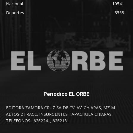
Nacional
10541
Deportes
8568
Periodico EL ORBE
EDITORA ZAMORA CRUZ SA DE CV. AV. CHIAPAS, MZ M
ALTOS 2 FRACC. INSURGENTES TAPACHULA CHIAPAS.
TELEFONOS . 6262241, 6262131