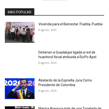
MAS POPULAR
Vivienda para el Bienestar. Puebla, Puebla
8 agosto, 2026
Detienen a Guadalupe ligada a red de
huachicol fiscal atribuida a Ruffo Apel
8 agosto, 2026
Abelardo de la Espriella Jura Como
Presidente de Colombia
8 agosto, 2026
Marina Asegura más de una Tonelada de