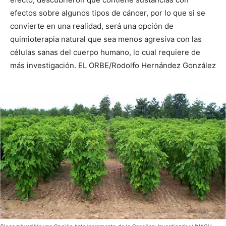
efectos sobre algunos tipos de cáncer, por lo que si se
convierte en una realidad, será una opción de
quimioterapia natural que sea menos agresiva con las
células sanas del cuerpo humano, lo cual requiere de
más investigación. EL ORBE/Rodolfo Hernández González