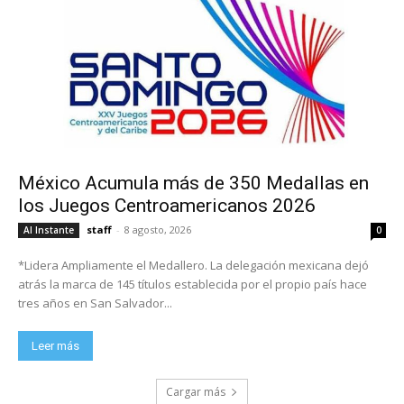
México Acumula más de 350 Medallas en
los Juegos Centroamericanos 2026
staff
-
8 agosto, 2026
Al Instante
0
*Lidera Ampliamente el Medallero. La delegación mexicana dejó
atrás la marca de 145 títulos establecida por el propio país hace
tres años en San Salvador...
Leer más
Cargar más