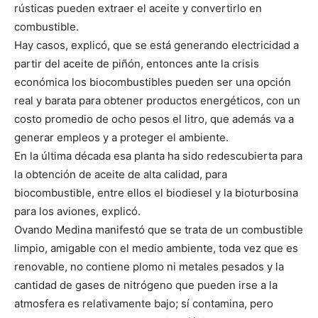
rústicas pueden extraer el aceite y convertirlo en
combustible.
Hay casos, explicó, que se está generando electricidad a
partir del aceite de piñón, entonces ante la crisis
económica los biocombustibles pueden ser una opción
real y barata para obtener productos energéticos, con un
costo promedio de ocho pesos el litro, que además va a
generar empleos y a proteger el ambiente.
En la última década esa planta ha sido redescubierta para
la obtención de aceite de alta calidad, para
biocombustible, entre ellos el biodiesel y la bioturbosina
para los aviones, explicó.
Ovando Medina manifestó que se trata de un combustible
limpio, amigable con el medio ambiente, toda vez que es
renovable, no contiene plomo ni metales pesados y la
cantidad de gases de nitrógeno que pueden irse a la
atmosfera es relativamente bajo; sí contamina, pero