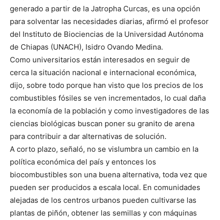
generado a partir de la Jatropha Curcas, es una opción
para solventar las necesidades diarias, afirmó el profesor
del Instituto de Biociencias de la Universidad Autónoma
de Chiapas (UNACH), Isidro Ovando Medina.
Como universitarios están interesados en seguir de
cerca la situación nacional e internacional económica,
dijo, sobre todo porque han visto que los precios de los
combustibles fósiles se ven incrementados, lo cual daña
la economía de la población y como investigadores de las
ciencias biológicas buscan poner su granito de arena
para contribuir a dar alternativas de solución.
A corto plazo, señaló, no se vislumbra un cambio en la
política económica del país y entonces los
biocombustibles son una buena alternativa, toda vez que
pueden ser producidos a escala local. En comunidades
alejadas de los centros urbanos pueden cultivarse las
plantas de piñón, obtener las semillas y con máquinas