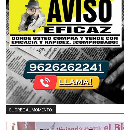
EL ORBE AL MOMENTO: