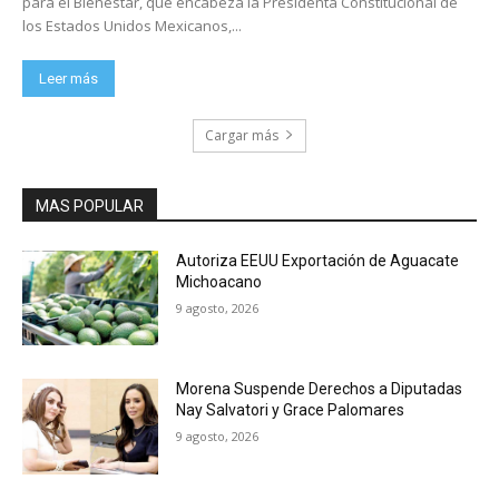
para el Bienestar, que encabeza la Presidenta Constitucional de
los Estados Unidos Mexicanos,...
Leer más
Cargar más
MAS POPULAR
Autoriza EEUU Exportación de Aguacate
Michoacano
9 agosto, 2026
Morena Suspende Derechos a Diputadas
Nay Salvatori y Grace Palomares
9 agosto, 2026