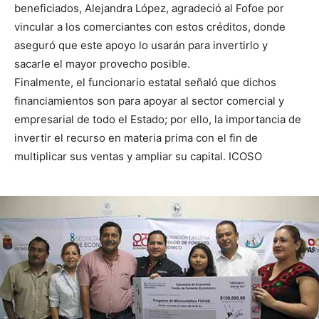
beneficiados, Alejandra López, agradeció al Fofoe por
vincular a los comerciantes con estos créditos, donde
aseguró que este apoyo lo usarán para invertirlo y
sacarle el mayor provecho posible.
Finalmente, el funcionario estatal señaló que dichos
financiamientos son para apoyar al sector comercial y
empresarial de todo el Estado; por ello, la importancia de
invertir el recurso en materia prima con el fin de
multiplicar sus ventas y ampliar su capital. ICOSO