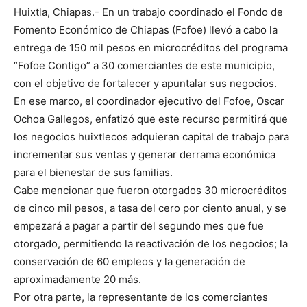
Huixtla, Chiapas.- En un trabajo coordinado el Fondo de
Fomento Económico de Chiapas (Fofoe) llevó a cabo la
entrega de 150 mil pesos en microcréditos del programa
“Fofoe Contigo” a 30 comerciantes de este municipio,
con el objetivo de fortalecer y apuntalar sus negocios.
En ese marco, el coordinador ejecutivo del Fofoe, Oscar
Ochoa Gallegos, enfatizó que este recurso permitirá que
los negocios huixtlecos adquieran capital de trabajo para
incrementar sus ventas y generar derrama económica
para el bienestar de sus familias.
Cabe mencionar que fueron otorgados 30 microcréditos
de cinco mil pesos, a tasa del cero por ciento anual, y se
empezará a pagar a partir del segundo mes que fue
otorgado, permitiendo la reactivación de los negocios; la
conservación de 60 empleos y la generación de
aproximadamente 20 más.
Por otra parte, la representante de los comerciantes