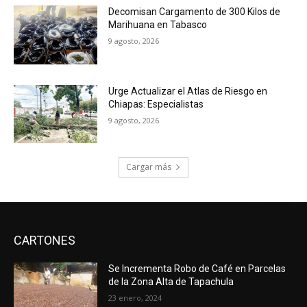
Decomisan Cargamento de 300 Kilos de
Marihuana en Tabasco
9 agosto, 2026
Urge Actualizar el Atlas de Riesgo en
Chiapas: Especialistas
9 agosto, 2026
Cargar más
CARTONES
Se Incrementa Robo de Café en Parcelas
de la Zona Alta de Tapachula
23 enero, 2024