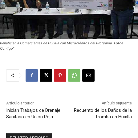
Benefician a Comerciantes de Huixtla con Microcréditos del Programa “Fofoe
Contigo”
Artículo anterior
Artículo siguiente
Inician Trabajos de Drenaje
Recuento de los Daños de la
Sanitario en Unión Roja
Tromba en Huixtla