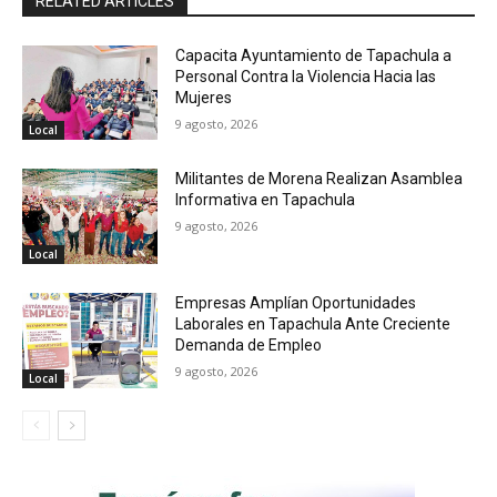
RELATED ARTICLES
Capacita Ayuntamiento de Tapachula a
Personal Contra la Violencia Hacia las
Mujeres
9 agosto, 2026
Local
Militantes de Morena Realizan Asamblea
Informativa en Tapachula
9 agosto, 2026
Local
Empresas Amplían Oportunidades
Laborales en Tapachula Ante Creciente
Demanda de Empleo
9 agosto, 2026
Local