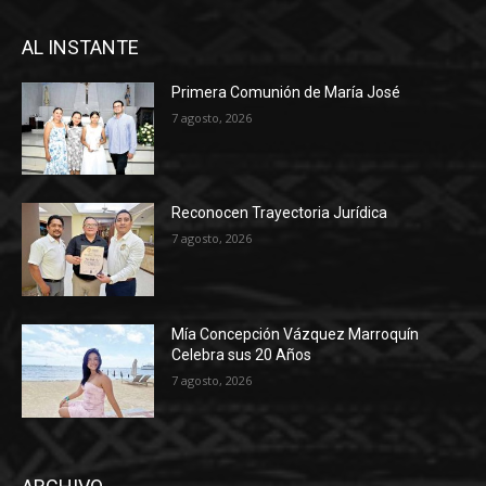
AL INSTANTE
Primera Comunión de María José
7 agosto, 2026
Reconocen Trayectoria Jurídica
7 agosto, 2026
Mía Concepción Vázquez Marroquín
Celebra sus 20 Años
7 agosto, 2026