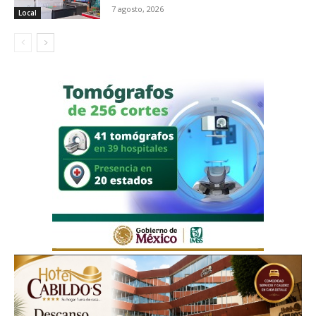
7 agosto, 2026
Local