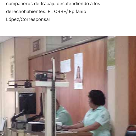
compañeros de trabajo desatendiendo a los
derechohabientes. EL ORBE/ Epifanio
López/Corresponsal