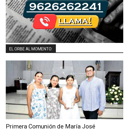
EL ORBE AL MOMENTO:
Primera Comunión de María José