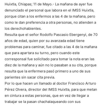
Huixtla, Chiapas; 11 de Mayo.- La mañana de ayer fue
denunciado el personal que labora en el IMSS Huixtla,
porque citan a los enfermos a las 4 de la mañana, pero
como le dan preferencia a otra personas, no atienden a
los derechohabientes.
Resulta que el señor Rodolfo Pascasio Ebergenyi, de 70
años de edad, quien por su avanzada edad tiene
problemas para caminar, fue citado a las 4 de la mañana
que para apartara su turno, pero cuando este
corresponsal fue solicitado para tomar la nota eran las
diez de la mañana y aún no lo pasaban a su cita, porque
resulta que la enfermera pasó primero a uno de sus
parientes sin sacar cita previa.
Por lo que hacen un llamado al doctor Francisco Arturo
Pérez Olvera, director del IMSS Huixtla, para que metan
en cintura a estas personas, que en vez de llegar a
trabajar se la pasan chachalaqueando con sus