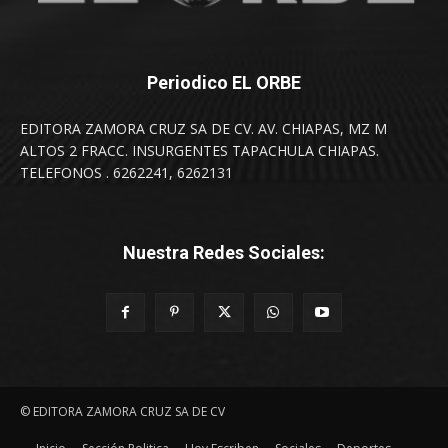
Periodico EL ORBE
EDITORA ZAMORA CRUZ SA DE CV. AV. CHIAPAS, MZ M
ALTOS 2 FRACC. INSURGENTES TAPACHULA CHIAPAS.
TELEFONOS . 6262241, 6262131
Nuestra Redes Sociales:
© EDITORA ZAMORA CRUZ SA DE CV