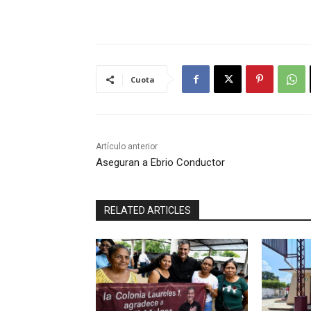
Cuota
Artículo anterior
Aseguran a Ebrio Conductor
RELATED ARTICLES