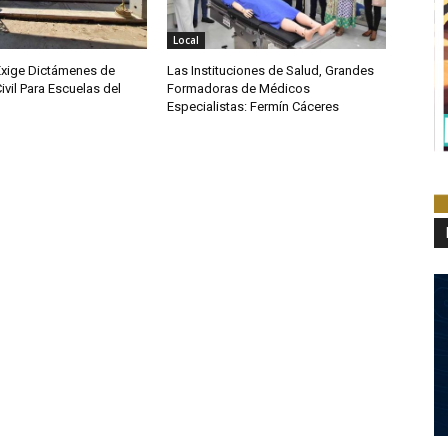
Local
Exige Dictámenes de
Las Instituciones de Salud, Grandes
ivil Para Escuelas del
Formadoras de Médicos
Especialistas: Fermín Cáceres