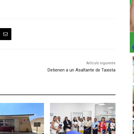
Artículo siguiente
Detienen a un Asaltante de Taxista