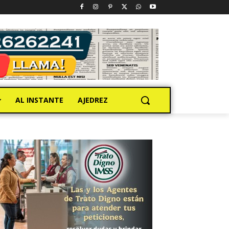
AL INSTANTE
AJEDREZ