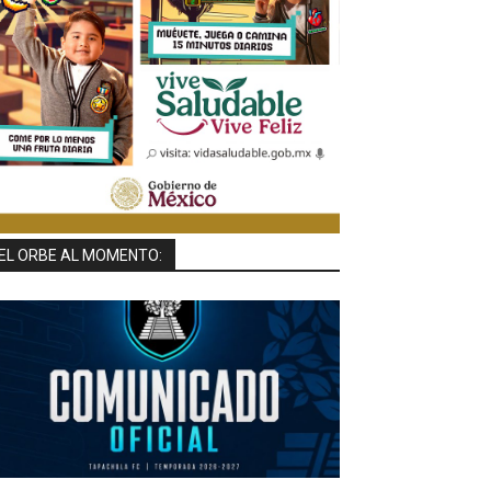
EL ORBE AL MOMENTO: