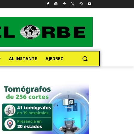
AL INSTANTE
AJEDREZ