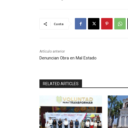
Cuota
Artículo anterior
Denuncian Obra en Mal Estado
RELATED ARTICLES