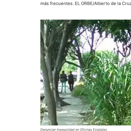
más frecuentes. EL ORBE/Alberto de la Cruz
Denuncian Inseguridad en Oficinas Estatales