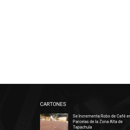
CARTONES
Se Incrementa Robo de Café e
Parcelas de la Zona Alta de
Tapachula