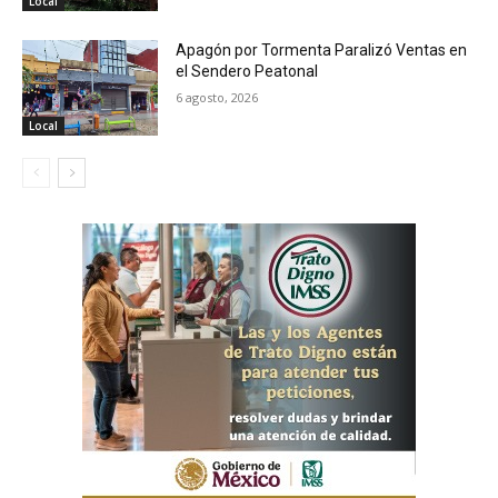
Local
Apagón por Tormenta Paralizó Ventas en
el Sendero Peatonal
6 agosto, 2026
Local