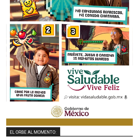
EL ORBE AL MOMENTO: