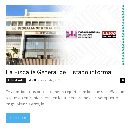
La Fiscalía General del Estado informa
staff
-
7 agosto, 2026
Al Instante
0
En atención a las publicaciones y reportes en los que se señala un
supuesto enfrentamiento en las inmediaciones del Aeropuerto
Ángel Albino Corzo, la...
Leer más