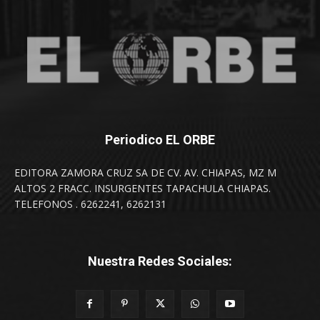
Periodico EL ORBE
EDITORA ZAMORA CRUZ SA DE CV. AV. CHIAPAS, MZ M
ALTOS 2 FRACC. INSURGENTES TAPACHULA CHIAPAS.
TELEFONOS . 6262241, 6262131
Nuestra Redes Sociales: