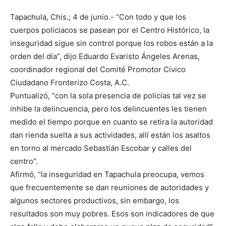
Tapachula, Chis.; 4 de junio.- “Con todo y que los
cuerpos policiacos se pasean por el Centro Histórico, la
inseguridad sigue sin control porque los robos están a la
orden del día”, dijo Eduardo Evaristo Ángeles Arenas,
coordinador regional del Comité Promotor Cívico
Ciudadano Fronterizo Costa, A.C.
Puntualizó, “con la sola presencia de policías tal vez se
inhibe la delincuencia, pero los delincuentes les tienen
medido el tiempo porque en cuanto se retira la autoridad
dan rienda suelta a sus actividades, allí están los asaltos
en torno al mercado Sebastián Escobar y calles del
centro”.
Afirmó, “la inseguridad en Tapachula preocupa, vemos
que frecuentemente se dan reuniones de autoridades y
algunos sectores productivos, sin embargo, los
resultados son muy pobres. Esos son indicadores de que