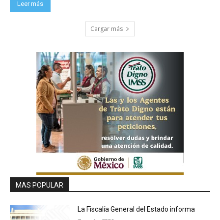
Leer más
Cargar más
MAS POPULAR
La Fiscalía General del Estado informa