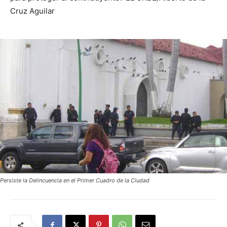
Cruz Aguilar
Persiste la Delincuencia en el Primer Cuadro de la Ciudad