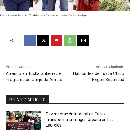
Urge Ciudadanizar Problemas Urbanos: Senadedor Melgar
Artículo anterior
Artículo siguiente
Arrancó en Tuxtla Gutiérrez el
Habitantes de Tuxtla Chico
Programa de Canje de Armas
Exigen Seguridad
RELATED ARTICLES
Pavimentación Integral de Calles
Transforma la Imagen Urbana en Los
Laureles