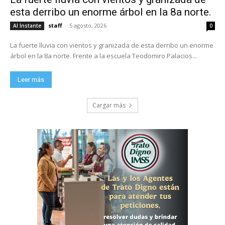
esta derribo un enorme árbol en la 8a norte.
staff
-
5 agosto, 2026
Al Instante
0
La fuerte lluvia con vientos y granizada de esta derribo un enorme
árbol en la 8a norte. Frente a la escuela Teodomiro Palacios...
Leer más
Cargar más