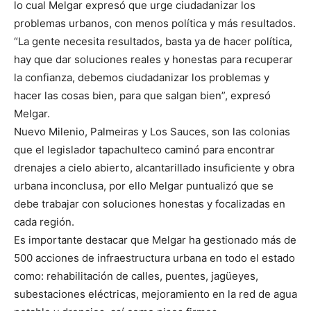
lo cual Melgar expresó que urge ciudadanizar los
problemas urbanos, con menos política y más resultados.
“La gente necesita resultados, basta ya de hacer política,
hay que dar soluciones reales y honestas para recuperar
la confianza, debemos ciudadanizar los problemas y
hacer las cosas bien, para que salgan bien”, expresó
Melgar.
Nuevo Milenio, Palmeiras y Los Sauces, son las colonias
que el legislador tapachulteco caminó para encontrar
drenajes a cielo abierto, alcantarillado insuficiente y obra
urbana inconclusa, por ello Melgar puntualizó que se
debe trabajar con soluciones honestas y focalizadas en
cada región.
Es importante destacar que Melgar ha gestionado más de
500 acciones de infraestructura urbana en todo el estado
como: rehabilitación de calles, puentes, jagüeyes,
subestaciones eléctricas, mejoramiento en la red de agua