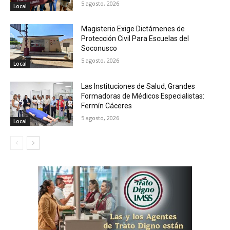
5 agosto, 2026
Local
Magisterio Exige Dictámenes de
Protección Civil Para Escuelas del
Soconusco
5 agosto, 2026
Local
Las Instituciones de Salud, Grandes
Formadoras de Médicos Especialistas:
Fermín Cáceres
5 agosto, 2026
Local