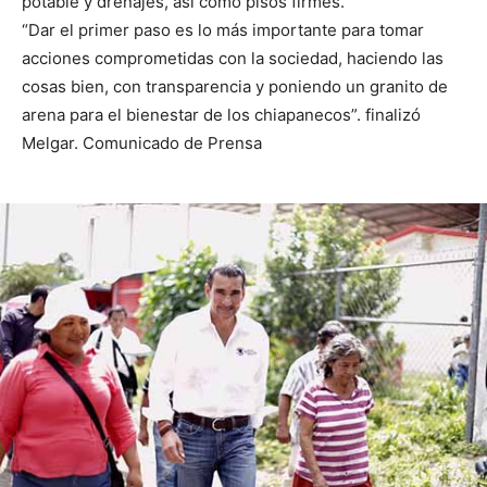
potable y drenajes, así como pisos firmes.
“Dar el primer paso es lo más importante para tomar
acciones comprometidas con la sociedad, haciendo las
cosas bien, con transparencia y poniendo un granito de
arena para el bienestar de los chiapanecos”. finalizó
Melgar. Comunicado de Prensa