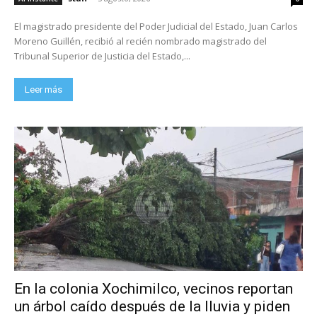
El magistrado presidente del Poder Judicial del Estado, Juan Carlos
Moreno Guillén, recibió al recién nombrado magistrado del
Tribunal Superior de Justicia del Estado,...
Leer más
En la colonia Xochimilco, vecinos reportan
un árbol caído después de la lluvia y piden