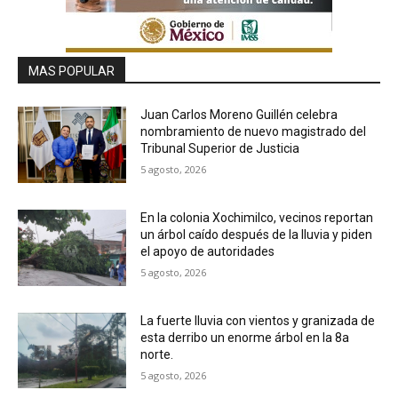
MAS POPULAR
Juan Carlos Moreno Guillén celebra
nombramiento de nuevo magistrado del
Tribunal Superior de Justicia
5 agosto, 2026
En la colonia Xochimilco, vecinos reportan
un árbol caído después de la lluvia y piden
el apoyo de autoridades
5 agosto, 2026
La fuerte lluvia con vientos y granizada de
esta derribo un enorme árbol en la 8a
norte.
5 agosto, 2026