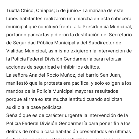
Tuxtla Chico, Chiapas; 5 de junio.- La mañana de este
lunes habitantes realizaron una marcha en esta cabecera
municipal que concluyó frente a la Presidencia Municipal,
portando pancartas pidieron la destitución del Secretario
de Seguridad Pública Municipal y del Subdirector de
Vialidad Municipal, asimismo exigieron la intervención de
la Policía Federal División Gendarmería para reforzar
acciones de seguridad e inhibir los delitos.
La señora Ana del Rocío Muñoz, del barrio San Juan,
manifestó que la protesta era pacífica, y solo exigen a los
mandos de la Policía Municipal mayores resultados
porque afirma existe mucha lentitud cuando solicitan
auxilio a la base policiaca.
Señaló que es de carácter urgente la intervención de la
Policía Federal División Gendarmería para poner fin a los
delitos de robo a casa habitación presentados en últimas