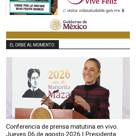
EL ORBE AL MOMENTO:
Conferencia de prensa matutina en vivo.
Jueves 06 de agosto 2026 | Presidenta