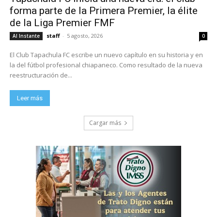
forma parte de la Primera Premier, la élite
de la Liga Premier FMF
staff
-
5 agosto, 2026
Al Instante
0
El Club Tapachula FC escribe un nuevo capítulo en su historia y en
la del fútbol profesional chiapaneco. Como resultado de la nueva
reestructuración de...
Leer más
Cargar más