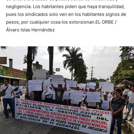
negligencia. Los habitantes piden que haya tranquilidad,
pues los sindicados solo ven en los habitantes signos de
pesos, por cualquier cosa los extorsionan.EL ORBE /
Álvaro Islas Hernández