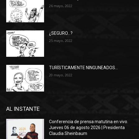
26 mayo, 2022
¿SEGURO…?
25 mayo, 2022
TURÍSTICAMENTE NINGUNEADOS…
20 mayo, 2022
AL INSTANTE
Conferencia de prensa matutina en vivo.
Jueves 06 de agosto 2026 | Presidenta
Claudia Sheinbaum