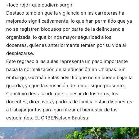
«foco rojo» que pudiera surgir.
Destacó también que la vigilancia en las carreteras ha
mejorado significativamente, lo que han permitido que ya
no se registren bloqueos por parte de la delincuencia
organizada, lo que brinda mayor seguridad a los
docentes, quienes anteriormente temían por su vida al
desplazarse.
Este regreso a las aulas representa un paso importante
hacia la normalización de la educación en Chiapas. Sin
embargo, Guzmán Salas advirtió que no se puede bajar la
guardia, ya que la sensación de temor sigue presente.
Concluyó destacando que, a pesar de los retos, los
docentes, directivos y padres de familia están dispuestos
a trabajar juntos para garantizar el bienestar de los
estudiantes. EL ORBE/Nelson Bautista