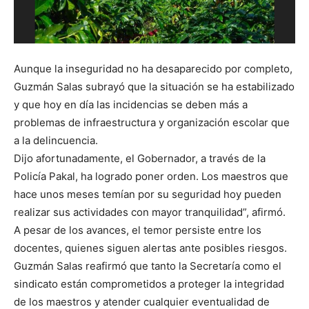
Aunque la inseguridad no ha desaparecido por completo,
Guzmán Salas subrayó que la situación se ha estabilizado
y que hoy en día las incidencias se deben más a
problemas de infraestructura y organización escolar que
a la delincuencia.
Dijo afortunadamente, el Gobernador, a través de la
Policía Pakal, ha logrado poner orden. Los maestros que
hace unos meses temían por su seguridad hoy pueden
realizar sus actividades con mayor tranquilidad”, afirmó.
A pesar de los avances, el temor persiste entre los
docentes, quienes siguen alertas ante posibles riesgos.
Guzmán Salas reafirmó que tanto la Secretaría como el
sindicato están comprometidos a proteger la integridad
de los maestros y atender cualquier eventualidad de