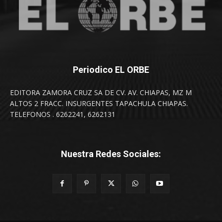
Periodico EL ORBE
EDITORA ZAMORA CRUZ SA DE CV. AV. CHIAPAS, MZ M
ALTOS 2 FRACC. INSURGENTES TAPACHULA CHIAPAS.
TELEFONOS . 6262241, 6262131
Nuestra Redes Sociales: