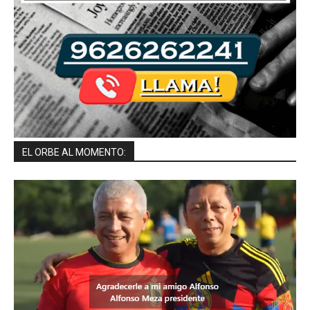
EL ORBE AL MOMENTO: