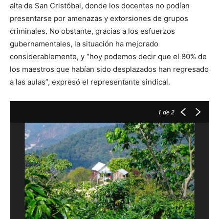
alta de San Cristóbal, donde los docentes no podían
presentarse por amenazas y extorsiones de grupos
criminales. No obstante, gracias a los esfuerzos
gubernamentales, la situación ha mejorado
considerablemente, y “hoy podemos decir que el 80% de
los maestros que habían sido desplazados han regresado
a las aulas”, expresó el representante sindical.
1
de 2