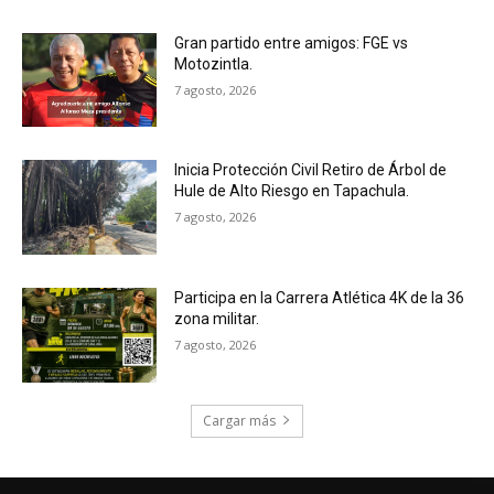
Gran partido entre amigos: FGE vs
Motozintla.
7 agosto, 2026
Inicia Protección Civil Retiro de Árbol de
Hule de Alto Riesgo en Tapachula.
7 agosto, 2026
Participa en la Carrera Atlética 4K de la 36
zona militar.
7 agosto, 2026
Cargar más