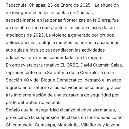
Tapachula, Chiapas; 23 de Enero de 2025.- La situación
de inseguridad en las escuelas de Chiapas,
especialmente en las zonas fronterizas en la Sierra, fue
un desafío crítico que afectó el inicio de clases desde
mediados de 2023. La violencia generada por grupos
delincuenciales obligó a muchos maestros a abandonar
sus aulas e incluso suspendieron las actividades
educativas en varias comunidades de la región.
En entrevista para rotativo EL ORBE, David Guzmán Salas,
representante de la Secretaría de la Contraloría de la
Sección 40 y del Bloque Democrático, destacó el avance
logrado en el retorno a las actividades escolares, gracias
a la implementación de una estrategia de seguridad por
parte del Gobierno Estatal.
Señaló que la inseguridad alcanzó niveles alarmantes,
provocando la suspensión de clases en localidades como
Chicomuselo, Comalapa, Motozintla, Villaflores y la zona