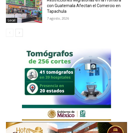
Restricciones Migratorias en la Frontera
con Guatemala Afectan el Comercio en
Tapachula
7 agosto, 2026
Local