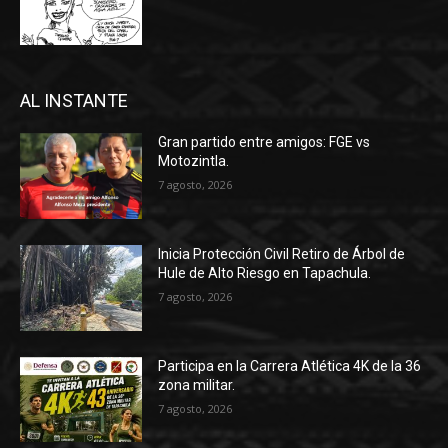
AL INSTANTE
Gran partido entre amigos: FGE vs
Motozintla.
7 agosto, 2026
Inicia Protección Civil Retiro de Árbol de
Hule de Alto Riesgo en Tapachula.
7 agosto, 2026
Participa en la Carrera Atlética 4K de la 36
zona militar.
7 agosto, 2026