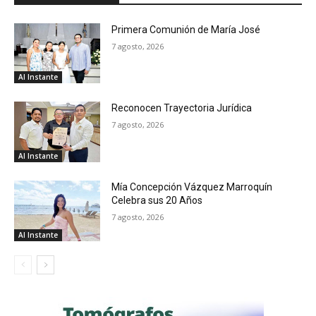
Primera Comunión de María José
7 agosto, 2026
Al Instante
Reconocen Trayectoria Jurídica
7 agosto, 2026
Al Instante
Mía Concepción Vázquez Marroquín
Celebra sus 20 Años
7 agosto, 2026
Al Instante