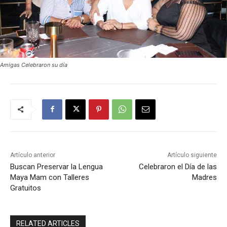
Amigas Celebraron su día
Artículo anterior
Artículo siguiente
Buscan Preservar la Lengua
Celebraron el Día de las
Maya Mam con Talleres
Madres
Gratuitos
RELATED ARTICLES