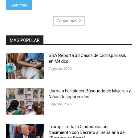
Leer más
Cargar más
MAS POPULAR
SSA Reporta 33 Casos de Ciclosporiasis
en México
7 agosto, 2026
Llama a Fortalecer Búsqueda de Mujeres y
Niñas Desaparecidas
7 agosto, 2026
Trump Limita la Ciudadanía por
Nacimiento con Decreto al Señalarla de