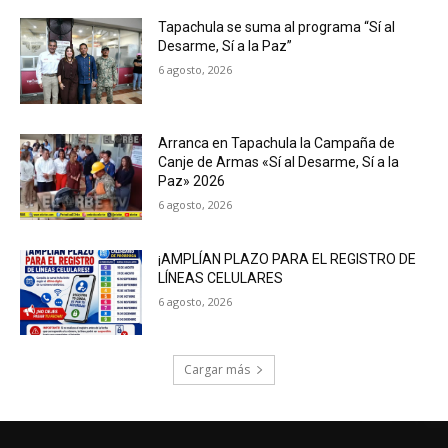
Tapachula se suma al programa “Sí al
Desarme, Sí a la Paz”
6 agosto, 2026
Arranca en Tapachula la Campaña de
Canje de Armas «Sí al Desarme, Sí a la
Paz» 2026
6 agosto, 2026
¡AMPLÍAN PLAZO PARA EL REGISTRO DE
LÍNEAS CELULARES
6 agosto, 2026
Cargar más