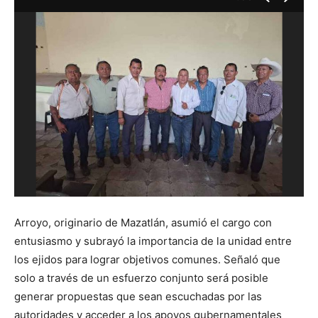
Arroyo, originario de Mazatlán, asumió el cargo con
entusiasmo y subrayó la importancia de la unidad entre
los ejidos para lograr objetivos comunes. Señaló que
solo a través de un esfuerzo conjunto será posible
generar propuestas que sean escuchadas por las
autoridades y acceder a los apoyos gubernamentales