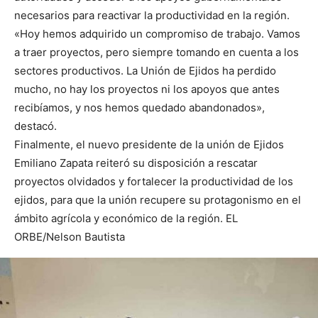
necesarios para reactivar la productividad en la región.
«Hoy hemos adquirido un compromiso de trabajo. Vamos
a traer proyectos, pero siempre tomando en cuenta a los
sectores productivos. La Unión de Ejidos ha perdido
mucho, no hay los proyectos ni los apoyos que antes
recibíamos, y nos hemos quedado abandonados»,
destacó.
Finalmente, el nuevo presidente de la unión de Ejidos
Emiliano Zapata reiteró su disposición a rescatar
proyectos olvidados y fortalecer la productividad de los
ejidos, para que la unión recupere su protagonismo en el
ámbito agrícola y económico de la región. EL
ORBE/Nelson Bautista