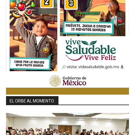
EL ORBE AL MOMENTO: