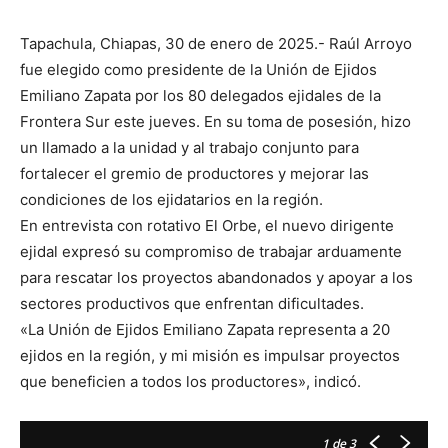
Tapachula, Chiapas, 30 de enero de 2025.- Raúl Arroyo
fue elegido como presidente de la Unión de Ejidos
Emiliano Zapata por los 80 delegados ejidales de la
Frontera Sur este jueves. En su toma de posesión, hizo
un llamado a la unidad y al trabajo conjunto para
fortalecer el gremio de productores y mejorar las
condiciones de los ejidatarios en la región.
En entrevista con rotativo El Orbe, el nuevo dirigente
ejidal expresó su compromiso de trabajar arduamente
para rescatar los proyectos abandonados y apoyar a los
sectores productivos que enfrentan dificultades.
«La Unión de Ejidos Emiliano Zapata representa a 20
ejidos en la región, y mi misión es impulsar proyectos
que beneficien a todos los productores», indicó.
1
de 3