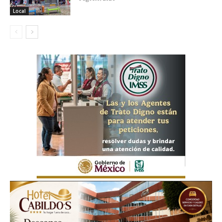
Local