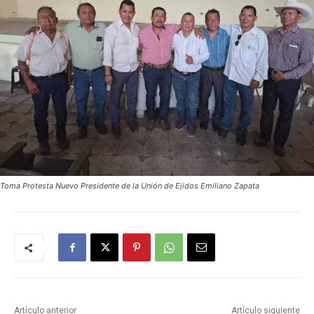
Toma Protesta Nuevo Presidente de la Unión de Ejidos Emiliano Zapata
Artículo anterior
Artículo siguiente