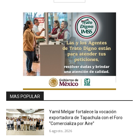
MAS POPULAR
Yamil Melgar fortalece la vocación
exportadora de Tapachula con el Foro
“Comercializa por Aire”
6 agosto, 2026