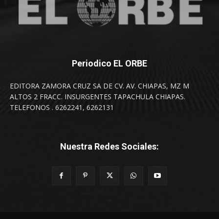
Periodico EL ORBE
EDITORA ZAMORA CRUZ SA DE CV. AV. CHIAPAS, MZ M
ALTOS 2 FRACC. INSURGENTES TAPACHULA CHIAPAS.
TELEFONOS . 6262241, 6262131
Nuestra Redes Sociales: