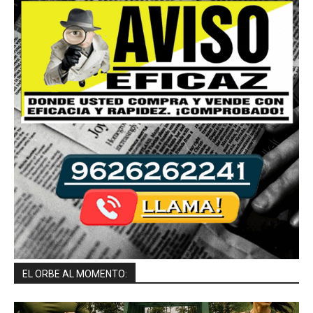
EL ORBE AL MOMENTO: