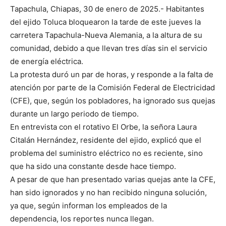
Tapachula, Chiapas, 30 de enero de 2025.- Habitantes
del ejido Toluca bloquearon la tarde de este jueves la
carretera Tapachula-Nueva Alemania, a la altura de su
comunidad, debido a que llevan tres días sin el servicio
de energía eléctrica.
La protesta duró un par de horas, y responde a la falta de
atención por parte de la Comisión Federal de Electricidad
(CFE), que, según los pobladores, ha ignorado sus quejas
durante un largo periodo de tiempo.
En entrevista con el rotativo El Orbe, la señora Laura
Citalán Hernández, residente del ejido, explicó que el
problema del suministro eléctrico no es reciente, sino
que ha sido una constante desde hace tiempo.
A pesar de que han presentado varias quejas ante la CFE,
han sido ignorados y no han recibido ninguna solución,
ya que, según informan los empleados de la
dependencia, los reportes nunca llegan.