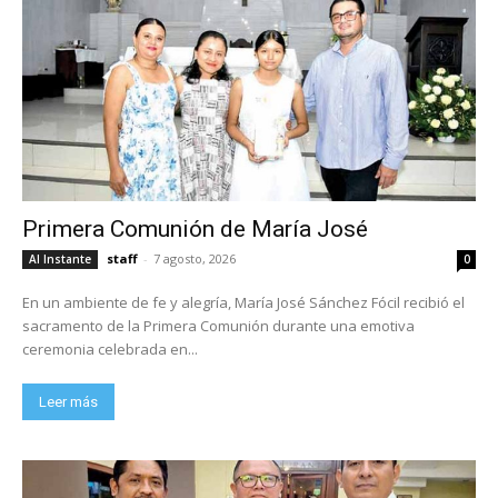
Primera Comunión de María José
staff
-
7 agosto, 2026
Al Instante
0
En un ambiente de fe y alegría, María José Sánchez Fócil recibió el
sacramento de la Primera Comunión durante una emotiva
ceremonia celebrada en...
Leer más