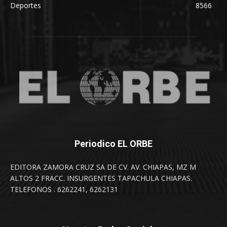
Deportes
8566
Periodico EL ORBE
EDITORA ZAMORA CRUZ SA DE CV. AV. CHIAPAS, MZ M
ALTOS 2 FRACC. INSURGENTES TAPACHULA CHIAPAS.
TELEFONOS . 6262241, 6262131