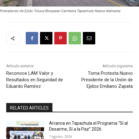
Pobladores de Ejido Toluca Bloquean Carretera Tapachula-Nueva Alemania
Artículo anterior
Artículo siguiente
Reconoce LAM Valor y
Toma Protesta Nuevo
Resultados en Seguridad de
Presidente de la Unión de
Eduardo Ramírez
Ejidos Emiliano Zapata
RELATED ARTICLES
Arranca en Tapachula el Programa “Sí al
Desarme, Sí a la Paz” 2026
7 agosto, 2026