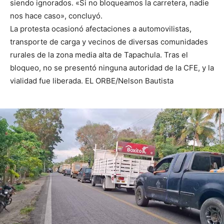
siendo ignorados. «Si no bloqueamos la carretera, nadie
nos hace caso», concluyó.
La protesta ocasionó afectaciones a automovilistas,
transporte de carga y vecinos de diversas comunidades
rurales de la zona media alta de Tapachula. Tras el
bloqueo, no se presentó ninguna autoridad de la CFE, y la
vialidad fue liberada. EL ORBE/Nelson Bautista