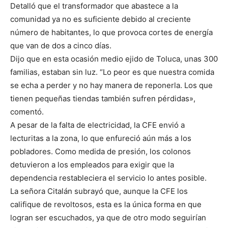
Detalló que el transformador que abastece a la
comunidad ya no es suficiente debido al creciente
número de habitantes, lo que provoca cortes de energía
que van de dos a cinco días.
Dijo que en esta ocasión medio ejido de Toluca, unas 300
familias, estaban sin luz. “Lo peor es que nuestra comida
se echa a perder y no hay manera de reponerla. Los que
tienen pequeñas tiendas también sufren pérdidas»,
comentó.
A pesar de la falta de electricidad, la CFE envió a
lecturitas a la zona, lo que enfureció aún más a los
pobladores. Como medida de presión, los colonos
detuvieron a los empleados para exigir que la
dependencia restableciera el servicio lo antes posible.
La señora Citalán subrayó que, aunque la CFE los
califique de revoltosos, esta es la única forma en que
logran ser escuchados, ya que de otro modo seguirían