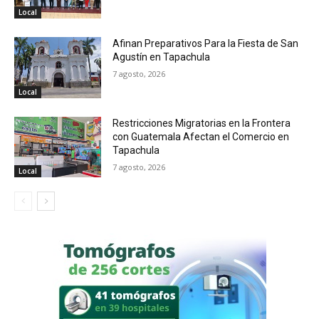
Local
Afinan Preparativos Para la Fiesta de San
Agustín en Tapachula
7 agosto, 2026
Local
Restricciones Migratorias en la Frontera
con Guatemala Afectan el Comercio en
Tapachula
7 agosto, 2026
Local