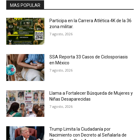
MAS POPULAR
Participa en la Carrera Atlética 4K de la 36
zona militar.
7 agosto, 2026
SSA Reporta 33 Casos de Ciclosporiasis
en México
7 agosto, 2026
Llama a Fortalecer Búsqueda de Mujeres y
Niñas Desaparecidas
7 agosto, 2026
Trump Limita la Ciudadanía por
Nacimiento con Decreto al Señalarla de