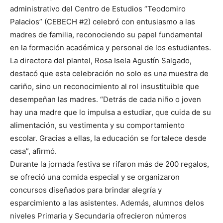
administrativo del Centro de Estudios “Teodomiro
Palacios” (CEBECH #2) celebró con entusiasmo a las
madres de familia, reconociendo su papel fundamental
en la formación académica y personal de los estudiantes.
La directora del plantel, Rosa Isela Agustín Salgado,
destacó que esta celebración no solo es una muestra de
cariño, sino un reconocimiento al rol insustituible que
desempeñan las madres. “Detrás de cada niño o joven
hay una madre que lo impulsa a estudiar, que cuida de su
alimentación, su vestimenta y su comportamiento
escolar. Gracias a ellas, la educación se fortalece desde
casa”, afirmó.
Durante la jornada festiva se rifaron más de 200 regalos,
se ofreció una comida especial y se organizaron
concursos diseñados para brindar alegría y
esparcimiento a las asistentes. Además, alumnos delos
niveles Primaria y Secundaria ofrecieron números