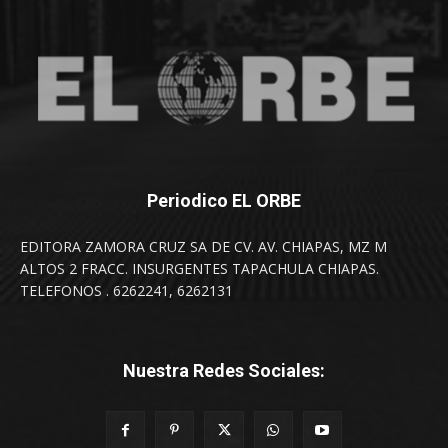
Periodico EL ORBE
EDITORA ZAMORA CRUZ SA DE CV. AV. CHIAPAS, MZ M
ALTOS 2 FRACC. INSURGENTES TAPACHULA CHIAPAS.
TELEFONOS . 6262241, 6262131
Nuestra Redes Sociales: