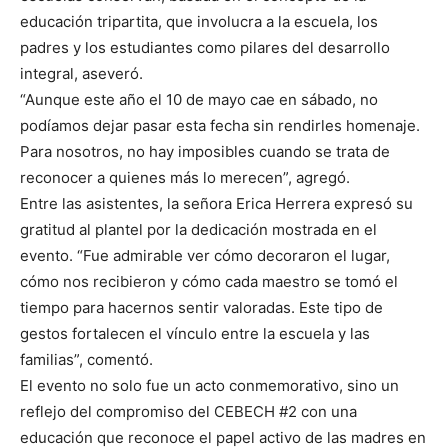
educación tripartita, que involucra a la escuela, los
padres y los estudiantes como pilares del desarrollo
integral, aseveró.
“Aunque este año el 10 de mayo cae en sábado, no
podíamos dejar pasar esta fecha sin rendirles homenaje.
Para nosotros, no hay imposibles cuando se trata de
reconocer a quienes más lo merecen”, agregó.
Entre las asistentes, la señora Erica Herrera expresó su
gratitud al plantel por la dedicación mostrada en el
evento. “Fue admirable ver cómo decoraron el lugar,
cómo nos recibieron y cómo cada maestro se tomó el
tiempo para hacernos sentir valoradas. Este tipo de
gestos fortalecen el vínculo entre la escuela y las
familias”, comentó.
El evento no solo fue un acto conmemorativo, sino un
reflejo del compromiso del CEBECH #2 con una
educación que reconoce el papel activo de las madres en