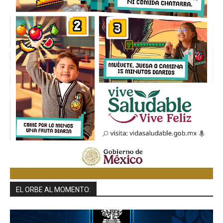
EL ORBE AL MOMENTO: