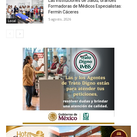
Las Instituciones de Salud, Grandes
Formadoras de Médicos Especialistas:
Fermín Cáceres
5 agosto, 2026
Local