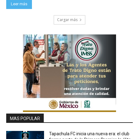
Leer más
Cargar más
MAS POPULAR
Tapachula FC inicia una nueva era: el club