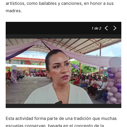
artísticos, como bailables y canciones, en honor a sus
madres.
1
de 2
Esta actividad forma parte de una tradición que muchas
escuelas conservan, basada en el concepto de la