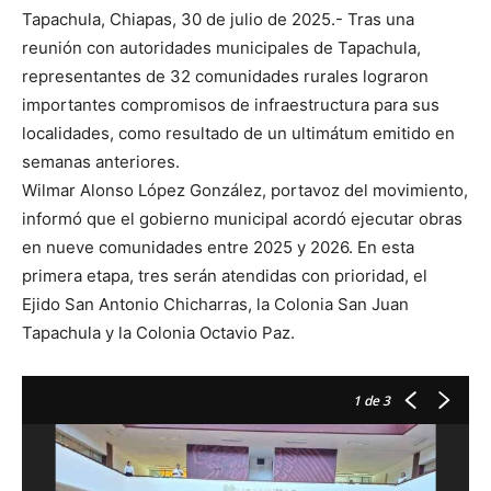
Tapachula, Chiapas, 30 de julio de 2025.- Tras una
reunión con autoridades municipales de Tapachula,
representantes de 32 comunidades rurales lograron
importantes compromisos de infraestructura para sus
localidades, como resultado de un ultimátum emitido en
semanas anteriores.
Wilmar Alonso López González, portavoz del movimiento,
informó que el gobierno municipal acordó ejecutar obras
en nueve comunidades entre 2025 y 2026. En esta
primera etapa, tres serán atendidas con prioridad, el
Ejido San Antonio Chicharras, la Colonia San Juan
Tapachula y la Colonia Octavio Paz.
1
de 3