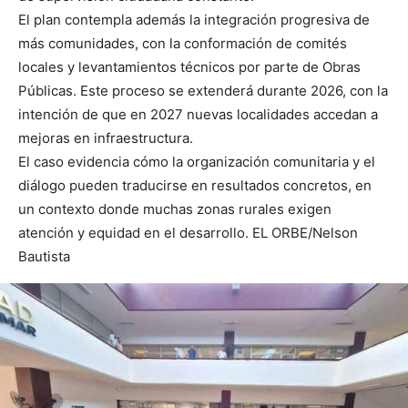
El plan contempla además la integración progresiva de
más comunidades, con la conformación de comités
locales y levantamientos técnicos por parte de Obras
Públicas. Este proceso se extenderá durante 2026, con la
intención de que en 2027 nuevas localidades accedan a
mejoras en infraestructura.
El caso evidencia cómo la organización comunitaria y el
diálogo pueden traducirse en resultados concretos, en
un contexto donde muchas zonas rurales exigen
atención y equidad en el desarrollo. EL ORBE/Nelson
Bautista