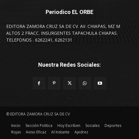
Periodico EL ORBE
EDITORA ZAMORA CRUZ SA DE CV. AV. CHIAPAS, MZ M
ALTOS 2 FRACC. INSURGENTES TAPACHULA CHIAPAS.
TELEFONOS . 6262241, 6262131
Nuestra Redes Sociales:
© EDITORA ZAMORA CRUZ SA DE CV
Inicio
Sección Politica
Hoy Escriben
Sociales
Deportes
Rojas
Aviso Eficaz
Al Instante
Ajedrez