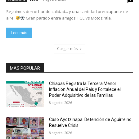
Seguimos derrochando calidad... y una cantidad preocupante de
aire.
Gran partido entre amigos: FGE vs Motozintla.
Leer más
Cargar más
MAS POPULAR
Chiapas Registra la Tercera Menor
Inflación Anual del País y Fortalece el
Poder Adquisitivo de las Familias
8 agosto, 2026
Caso Ayotzinapa: Detención de Aguirre no
Resuelve Crisis
8 agosto, 2026