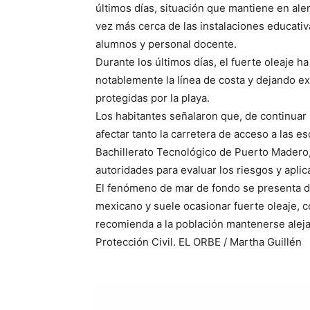
últimos días, situación que mantiene en ale
vez más cerca de las instalaciones educati
alumnos y personal docente.
Durante los últimos días, el fuerte oleaje 
notablemente la línea de costa y dejando 
protegidas por la playa.
Los habitantes señalaron que, de continuar 
afectar tanto la carretera de acceso a las e
Bachillerato Tecnológico de Puerto Madero, 
autoridades para evaluar los riesgos y apli
El fenómeno de mar de fondo se presenta de
mexicano y suele ocasionar fuerte oleaje, co
recomienda a la población mantenerse aleja
Protección Civil. EL ORBE / Martha Guillén