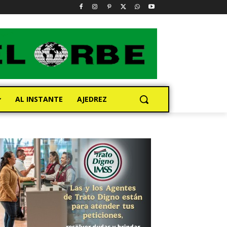
AL INSTANTE
AJEDREZ