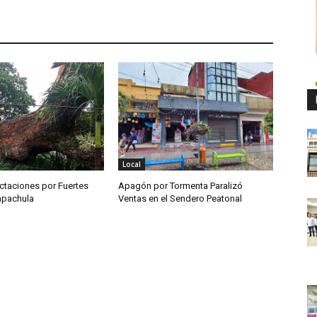
Local
ctaciones por Fuertes
Apagón por Tormenta Paralizó
Tapachula
Ventas en el Sendero Peatonal