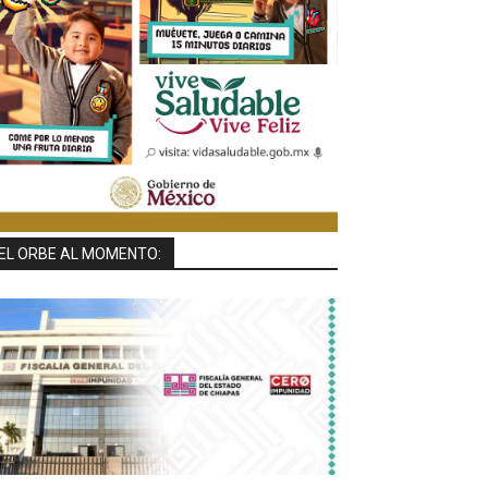
EL ORBE AL MOMENTO: