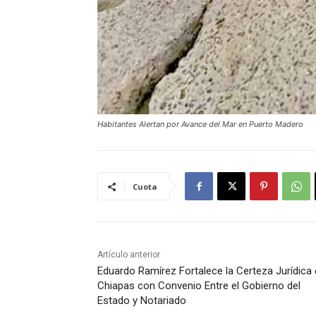
Habitantes Alertan por Avance del Mar en Puerto Madero
Cuota
Artículo anterior
Eduardo Ramírez Fortalece la Certeza Jurídica
Chiapas con Convenio Entre el Gobierno del
Estado y Notariado