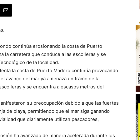
s.
fondo continúa erosionando la costa de Puerto
 la carretera que conduce a las escolleras y se
ecnológico de la localidad.
fecta la costa de Puerto Madero continúa provocando
 el avance del mar ya amenaza un tramo de la
 escolleras y se encuentra a escasos metros del
.
anifestaron su preocupación debido a que las fuertes
nja de playa, permitiendo que el mar siga ganando
ialidad que diariamente utilizan pescadores,
rosión ha avanzado de manera acelerada durante los