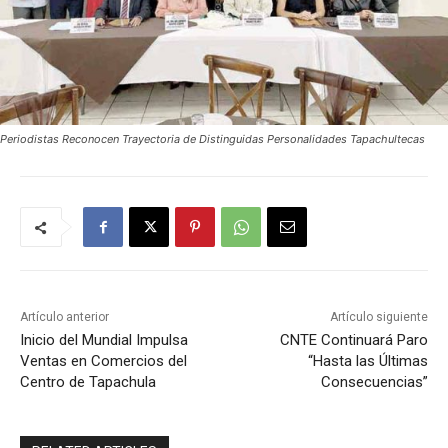
Periodistas Reconocen Trayectoria de Distinguidas Personalidades Tapachultecas
Artículo anterior
Artículo siguiente
Inicio del Mundial Impulsa
CNTE Continuará Paro
Ventas en Comercios del
“Hasta las Últimas
Centro de Tapachula
Consecuencias”