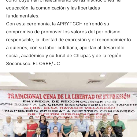
educación, la comunicación y las libertades
fundamentales.
Con esta ceremonia, la APRYTCCH refrendó su
compromiso de promover los valores del periodismo
responsable, la libertad de expresión y el reconocimiento
a quienes, con su labor cotidiana, aportan al desarrollo
social, académico y cultural de Chiapas y de la región
Soconusco. EL ORBE/ JC