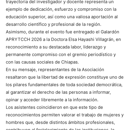
trayectoria del investigador y docente representa un
ejemplo de dedicación, esfuerzo y compromiso con la
educación superior, así como una valiosa aportación al
desarrollo científico y profesional de la región.
Asimismo, durante el evento fue entregado el Galardón
APRYTCCH 2026 a la Doctora Elsa Hayashi Villagrán, en
reconocimiento a su destacada labor, liderazgo y
permanente compromiso con el gremio periodístico y
con las causas sociales de Chiapas.
En su mensaje, representantes de la Asociación
resaltaron que la libertad de expresión constituye uno de
los pilares fundamentales de toda sociedad democrática,
al garantizar el derecho de las personas a informar,
opinar y acceder libremente a la información.
Los asistentes coincidieron en que este tipo de
reconocimientos permiten valorar el trabajo de mujeres y
hombres que, desde distintos ámbitos profesionales,
contribuyen al fortalecimiento de las instituciones, la