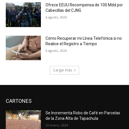
Ofrece EEUU Recompensa de 100 Mdd por
Cabecillas del CJNG
6 agosto, 2026
Cómo Recuperar mi Línea Telefónica si no
Realice el Registro a Tiempo
6 agosto, 2026
Cargar más
CARTONES
Se Incrementa Robo de Café en Parcelas
de la Zona Alta de Tapachula
23 enero, 2024