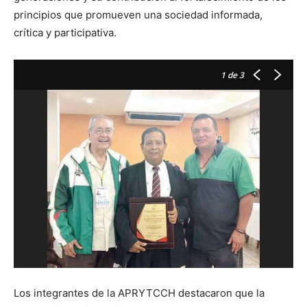
principios que promueven una sociedad informada,
crítica y participativa.
1
de 3
Los integrantes de la APRYTCCH destacaron que la