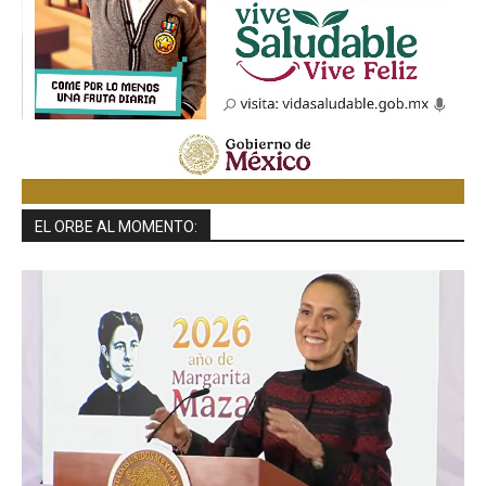
EL ORBE AL MOMENTO: