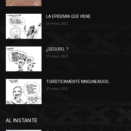
LA EPIDEMIA QUE VIENE
26 mayo, 2022
¿SEGURO…?
25 mayo, 2022
TURÍSTICAMENTE NINGUNEADOS…
20 mayo, 2022
AL INSTANTE