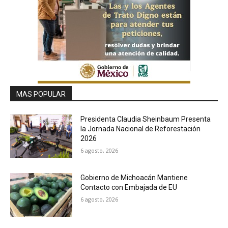
MAS POPULAR
Presidenta Claudia Sheinbaum Presenta
la Jornada Nacional de Reforestación
2026
6 agosto, 2026
Gobierno de Michoacán Mantiene
Contacto con Embajada de EU
6 agosto, 2026