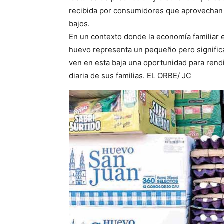
recibida por consumidores que aprovechan
bajos.
En un contexto donde la economía familiar e
huevo representa un pequeño pero significa
ven en esta baja una oportunidad para rendi
diaria de sus familias. EL ORBE/ JC