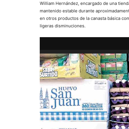
William Hernández, encargado de una tienda
mantenido estable durante aproximadamente 
en otros productos de la canasta básica como 
ligeras disminuciones.