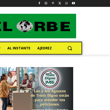
AL INSTANTE
AJEDREZ