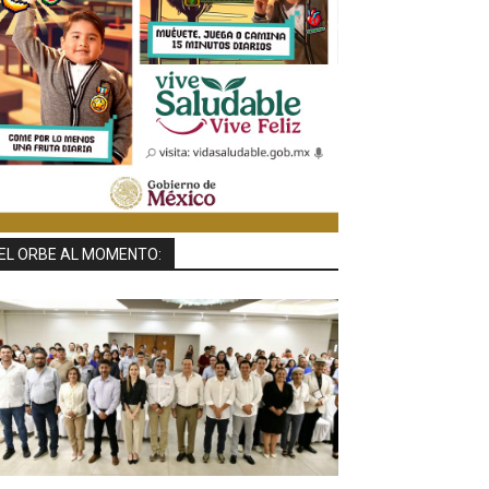
EL ORBE AL MOMENTO: