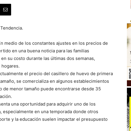
 Tendencia.
En medio de los constantes ajustes en los precios de
rtido en una buena noticia para las familias
 en su costo durante las últimas dos semanas,
s hogares.
tualmente el precio del casillero de huevo de primera
 tamaño, se comercializa en algunos establecimientos
cto de menor tamaño puede encontrarse desde 35
ación.
senta una oportunidad para adquirir uno de los
ia, especialmente en una temporada donde otros
nsporte y la educación suelen impactar el presupuesto