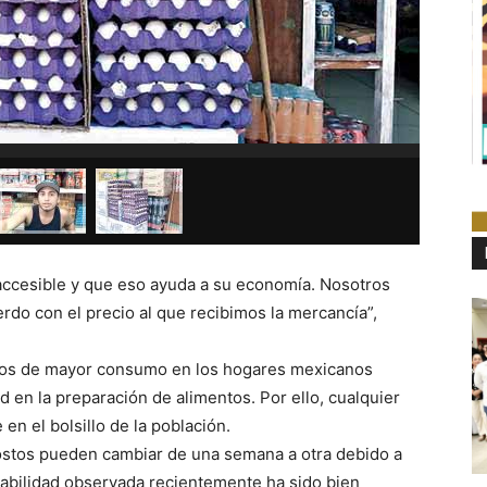
 accesible y que eso ayuda a su economía. Nosotros
rdo con el precio al que recibimos la mercancía”,
ntos de mayor consumo en los hogares mexicanos
ad en la preparación de alimentos. Por ello, cualquier
en el bolsillo de la población.
stos pueden cambiar de una semana a otra debido a
stabilidad observada recientemente ha sido bien