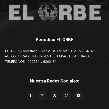
Periodico EL ORBE
EDITORA ZAMORA CRUZ SA DE CV. AV. CHIAPAS, MZ M
ALTOS 2 FRACC. INSURGENTES TAPACHULA CHIAPAS.
TELEFONOS . 6262241, 6262131
Nuestra Redes Sociales: