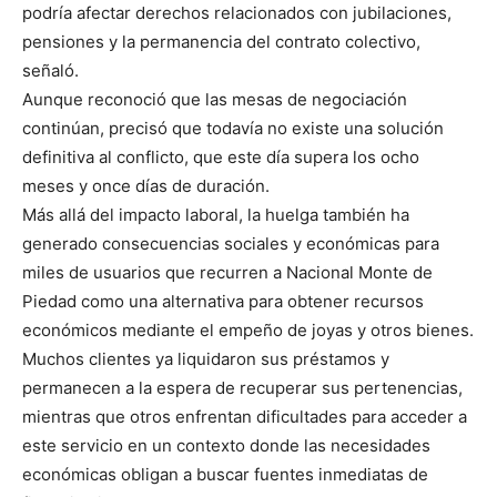
podría afectar derechos relacionados con jubilaciones,
pensiones y la permanencia del contrato colectivo,
señaló.
Aunque reconoció que las mesas de negociación
continúan, precisó que todavía no existe una solución
definitiva al conflicto, que este día supera los ocho
meses y once días de duración.
Más allá del impacto laboral, la huelga también ha
generado consecuencias sociales y económicas para
miles de usuarios que recurren a Nacional Monte de
Piedad como una alternativa para obtener recursos
económicos mediante el empeño de joyas y otros bienes.
Muchos clientes ya liquidaron sus préstamos y
permanecen a la espera de recuperar sus pertenencias,
mientras que otros enfrentan dificultades para acceder a
este servicio en un contexto donde las necesidades
económicas obligan a buscar fuentes inmediatas de