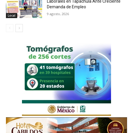
Laborales en Tapachula Ante Creciente
Demanda de Empleo
9 agosto, 2026
Local