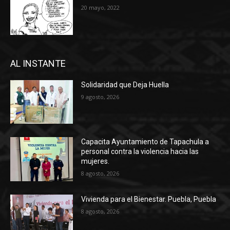
20 mayo, 2022
AL INSTANTE
Solidaridad que Deja Huella
9 agosto, 2026
Capacita Ayuntamiento de Tapachula a
personal contra la violencia hacia las
mujeres.
8 agosto, 2026
Vivienda para el Bienestar. Puebla, Puebla
8 agosto, 2026