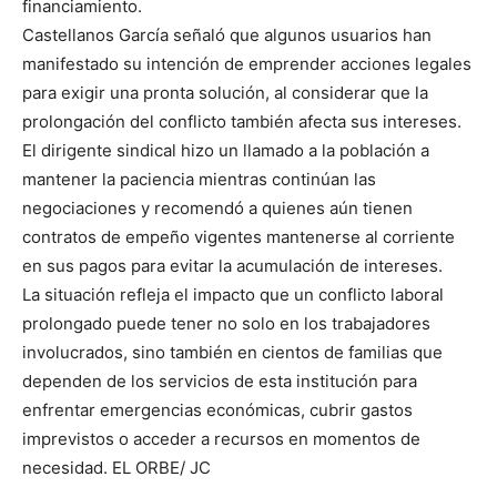
financiamiento.
Castellanos García señaló que algunos usuarios han
manifestado su intención de emprender acciones legales
para exigir una pronta solución, al considerar que la
prolongación del conflicto también afecta sus intereses.
El dirigente sindical hizo un llamado a la población a
mantener la paciencia mientras continúan las
negociaciones y recomendó a quienes aún tienen
contratos de empeño vigentes mantenerse al corriente
en sus pagos para evitar la acumulación de intereses.
La situación refleja el impacto que un conflicto laboral
prolongado puede tener no solo en los trabajadores
involucrados, sino también en cientos de familias que
dependen de los servicios de esta institución para
enfrentar emergencias económicas, cubrir gastos
imprevistos o acceder a recursos en momentos de
necesidad. EL ORBE/ JC