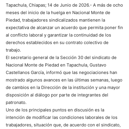
Tapachula, Chiapas; 14 de Junio de 2026.- A más de ocho
meses del inicio de la huelga en Nacional Monte de
Piedad, trabajadores sindicalizados mantienen la
expectativa de alcanzar un acuerdo que permita poner fin
al conflicto laboral y garantizar la continuidad de los
derechos establecidos en su contrato colectivo de
trabajo.
El secretario general de la Sección 30 del sindicato de
Nacional Monte de Piedad en Tapachula, Gustavo
Castellanos García, informó que las negociaciones han
mostrado algunos avances en las últimas semanas, luego
de cambios en la Dirección de la institución y una mayor
disposición al diálogo por parte de integrantes del
patronato.
Uno de los principales puntos en discusión es la
intención de modificar las condiciones laborales de los
trabajadores, situación que, de acuerdo con el sindicato,