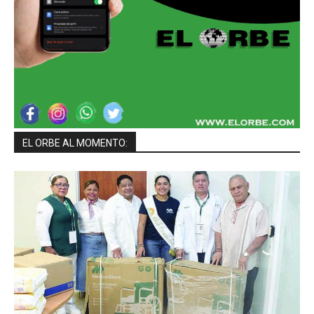
EL ORBE AL MOMENTO: