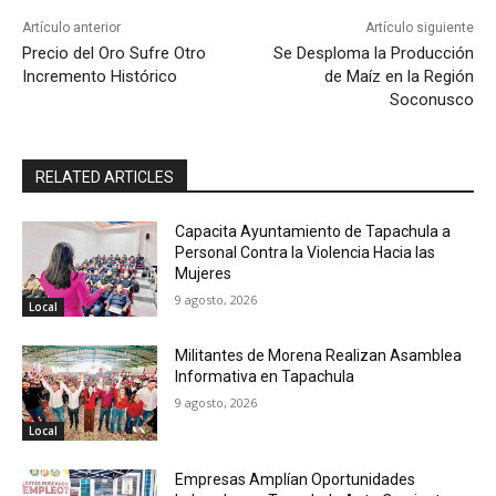
Artículo anterior
Artículo siguiente
Precio del Oro Sufre Otro
Se Desploma la Producción
Incremento Histórico
de Maíz en la Región
Soconusco
RELATED ARTICLES
Capacita Ayuntamiento de Tapachula a
Personal Contra la Violencia Hacia las
Mujeres
9 agosto, 2026
Local
Militantes de Morena Realizan Asamblea
Informativa en Tapachula
9 agosto, 2026
Local
Empresas Amplían Oportunidades