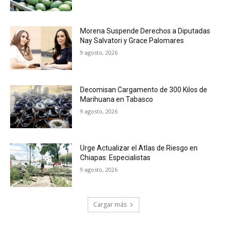
Morena Suspende Derechos a Diputadas
Nay Salvatori y Grace Palomares
9 agosto, 2026
Decomisan Cargamento de 300 Kilos de
Marihuana en Tabasco
9 agosto, 2026
Urge Actualizar el Atlas de Riesgo en
Chiapas: Especialistas
9 agosto, 2026
Cargar más