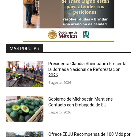
MAS POPULAR
Presidenta Claudia Sheinbaum Presenta
la Jornada Nacional de Reforestación
2026
6 agosto, 2026
Gobierno de Michoacán Mantiene
Contacto con Embajada de EU
6 agosto, 2026
Ofrece EEUU Recompensa de 100 Mdd por