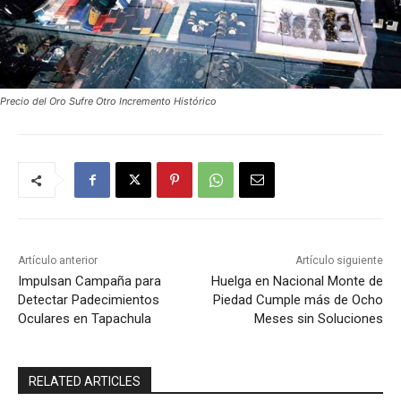
Precio del Oro Sufre Otro Incremento Histórico
Artículo anterior
Artículo siguiente
Impulsan Campaña para
Huelga en Nacional Monte de
Detectar Padecimientos
Piedad Cumple más de Ocho
Oculares en Tapachula
Meses sin Soluciones
RELATED ARTICLES