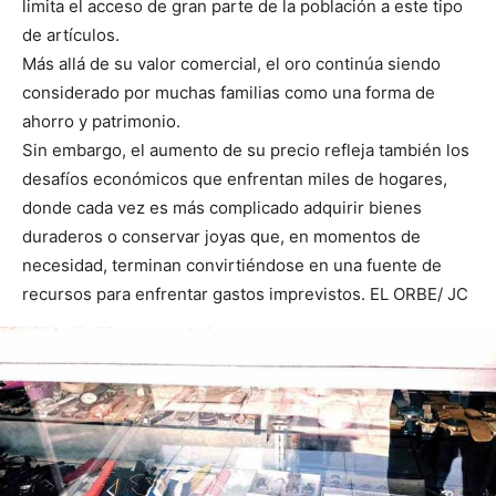
limita el acceso de gran parte de la población a este tipo
de artículos.
Más allá de su valor comercial, el oro continúa siendo
considerado por muchas familias como una forma de
ahorro y patrimonio.
Sin embargo, el aumento de su precio refleja también los
desafíos económicos que enfrentan miles de hogares,
donde cada vez es más complicado adquirir bienes
duraderos o conservar joyas que, en momentos de
necesidad, terminan convirtiéndose en una fuente de
recursos para enfrentar gastos imprevistos. EL ORBE/ JC