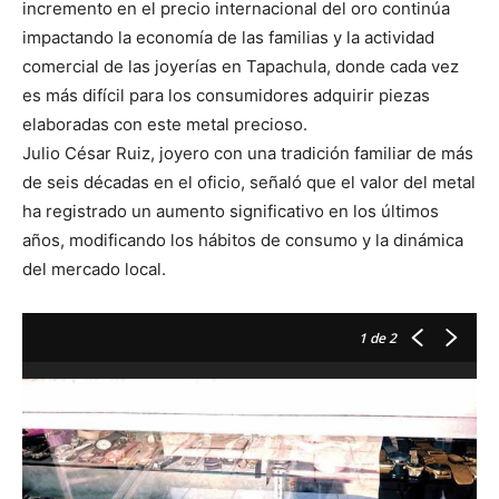
incremento en el precio internacional del oro continúa
impactando la economía de las familias y la actividad
comercial de las joyerías en Tapachula, donde cada vez
es más difícil para los consumidores adquirir piezas
elaboradas con este metal precioso.
Julio César Ruiz, joyero con una tradición familiar de más
de seis décadas en el oficio, señaló que el valor del metal
ha registrado un aumento significativo en los últimos
años, modificando los hábitos de consumo y la dinámica
del mercado local.
1
de 2