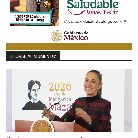
EL ORBE AL MOMENTO: