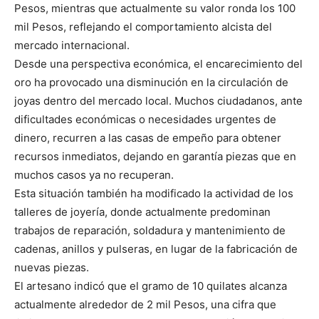
Pesos, mientras que actualmente su valor ronda los 100
mil Pesos, reflejando el comportamiento alcista del
mercado internacional.
Desde una perspectiva económica, el encarecimiento del
oro ha provocado una disminución en la circulación de
joyas dentro del mercado local. Muchos ciudadanos, ante
dificultades económicas o necesidades urgentes de
dinero, recurren a las casas de empeño para obtener
recursos inmediatos, dejando en garantía piezas que en
muchos casos ya no recuperan.
Esta situación también ha modificado la actividad de los
talleres de joyería, donde actualmente predominan
trabajos de reparación, soldadura y mantenimiento de
cadenas, anillos y pulseras, en lugar de la fabricación de
nuevas piezas.
El artesano indicó que el gramo de 10 quilates alcanza
actualmente alrededor de 2 mil Pesos, una cifra que