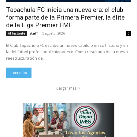
Tapachula FC inicia una nueva era: el club
forma parte de la Primera Premier, la élite
de la Liga Premier FMF
staff
-
5 agosto, 2026
Al Instante
0
El Club Tapachula FC escribe un nuevo capítulo en su historia y en
la del fútbol profesional chiapaneco. Como resultado de la nueva
reestructuración de...
Leer más
Cargar más