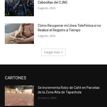
Cabecillas del CJNG
6 agosto, 2026
Cómo Recuperar mi Línea Telefónica si no
Realice el Registro a Tiempo
6 agosto, 2026
Cargar más
CARTONES
Se Incrementa Robo de Café en Parcelas
de la Zona Alta de Tapachula
23 enero, 2024