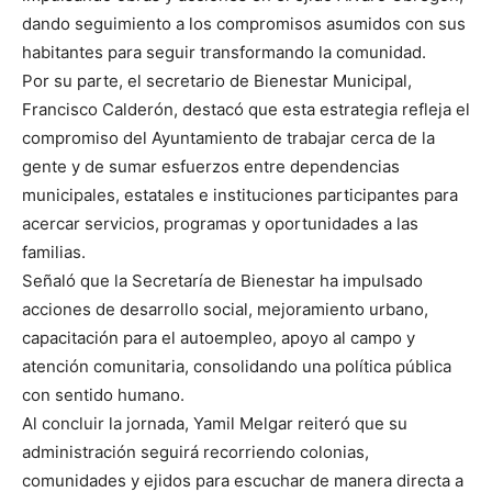
dando seguimiento a los compromisos asumidos con sus
habitantes para seguir transformando la comunidad.
Por su parte, el secretario de Bienestar Municipal,
Francisco Calderón, destacó que esta estrategia refleja el
compromiso del Ayuntamiento de trabajar cerca de la
gente y de sumar esfuerzos entre dependencias
municipales, estatales e instituciones participantes para
acercar servicios, programas y oportunidades a las
familias.
Señaló que la Secretaría de Bienestar ha impulsado
acciones de desarrollo social, mejoramiento urbano,
capacitación para el autoempleo, apoyo al campo y
atención comunitaria, consolidando una política pública
con sentido humano.
Al concluir la jornada, Yamil Melgar reiteró que su
administración seguirá recorriendo colonias,
comunidades y ejidos para escuchar de manera directa a