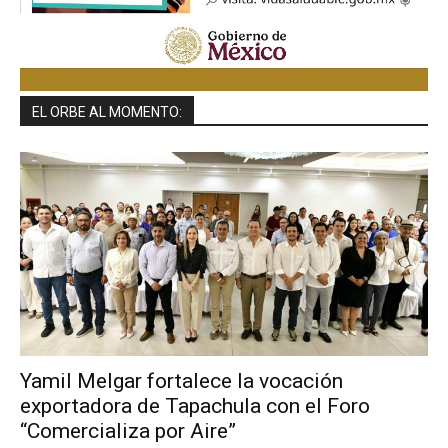
EL ORBE AL MOMENTO:
Yamil Melgar fortalece la vocación
exportadora de Tapachula con el Foro
“Comercializa por Aire”