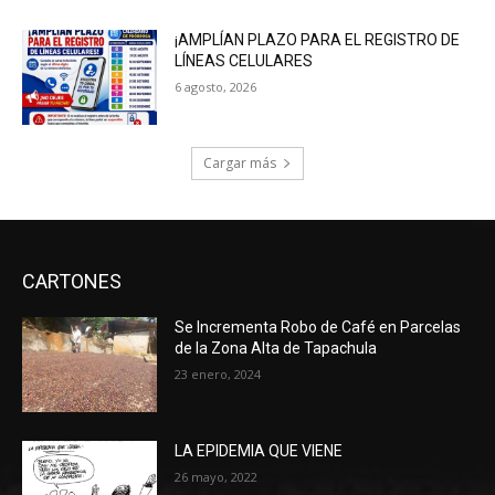
¡AMPLÍAN PLAZO PARA EL REGISTRO DE
LÍNEAS CELULARES
6 agosto, 2026
Cargar más
CARTONES
Se Incrementa Robo de Café en Parcelas
de la Zona Alta de Tapachula
23 enero, 2024
LA EPIDEMIA QUE VIENE
26 mayo, 2022