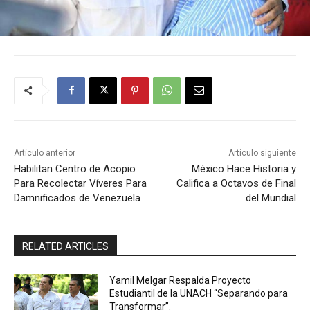
Artículo anterior
Artículo siguiente
Habilitan Centro de Acopio
México Hace Historia y
Para Recolectar Víveres Para
Califica a Octavos de Final
Damnificados de Venezuela
del Mundial
RELATED ARTICLES
Yamil Melgar Respalda Proyecto
Estudiantil de la UNACH “Separando para
Transformar”.