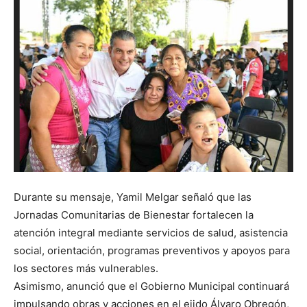
Durante su mensaje, Yamil Melgar señaló que las
Jornadas Comunitarias de Bienestar fortalecen la
atención integral mediante servicios de salud, asistencia
social, orientación, programas preventivos y apoyos para
los sectores más vulnerables.
Asimismo, anunció que el Gobierno Municipal continuará
impulsando obras y acciones en el ejido Álvaro Obregón,