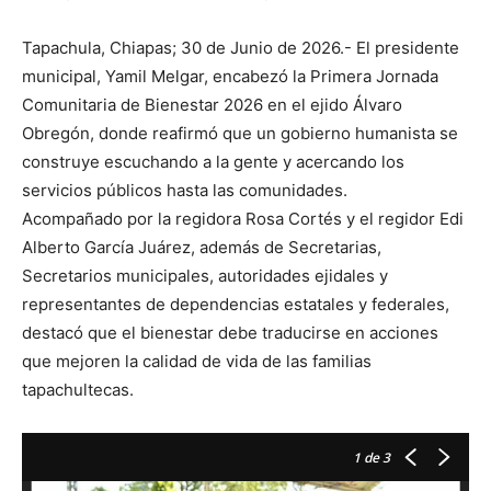
Tapachula, Chiapas; 30 de Junio de 2026.- El presidente
municipal, Yamil Melgar, encabezó la Primera Jornada
Comunitaria de Bienestar 2026 en el ejido Álvaro
Obregón, donde reafirmó que un gobierno humanista se
construye escuchando a la gente y acercando los
servicios públicos hasta las comunidades.
Acompañado por la regidora Rosa Cortés y el regidor Edi
Alberto García Juárez, además de Secretarias,
Secretarios municipales, autoridades ejidales y
representantes de dependencias estatales y federales,
destacó que el bienestar debe traducirse en acciones
que mejoren la calidad de vida de las familias
tapachultecas.
1
de 3