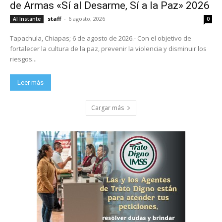
de Armas «Sí al Desarme, Sí a la Paz» 2026
staff
-
6 agosto, 2026
Al Instante
0
Tapachula, Chiapas; 6 de agosto de 2026.- Con el objetivo de
fortalecer la cultura de la paz, prevenir la violencia y disminuir los
riesgos...
Leer más
Cargar más