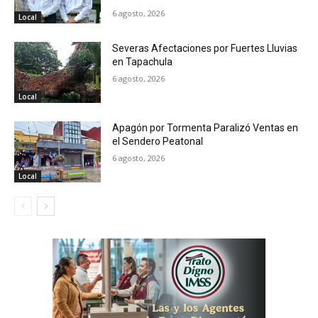
6 agosto, 2026
Local
Severas Afectaciones por Fuertes Lluvias
en Tapachula
6 agosto, 2026
Local
Apagón por Tormenta Paralizó Ventas en
el Sendero Peatonal
6 agosto, 2026
Local