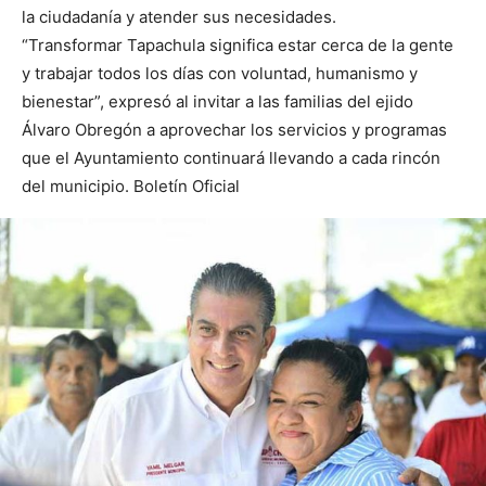
la ciudadanía y atender sus necesidades.
“Transformar Tapachula significa estar cerca de la gente
y trabajar todos los días con voluntad, humanismo y
bienestar”, expresó al invitar a las familias del ejido
Álvaro Obregón a aprovechar los servicios y programas
que el Ayuntamiento continuará llevando a cada rincón
del municipio. Boletín Oficial