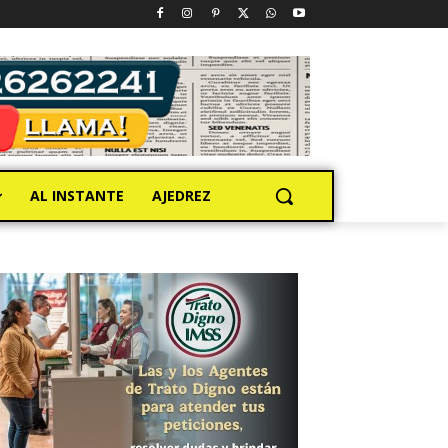
AL INSTANTE
AJEDREZ