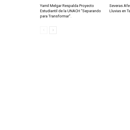
Yamil Melgar Respalda Proyecto
Severas Afe
Estudiantil de la UNACH “Separando
Lluvias en 
para Transformar”.