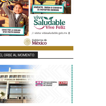
EL ORBE AL MOMENTO: