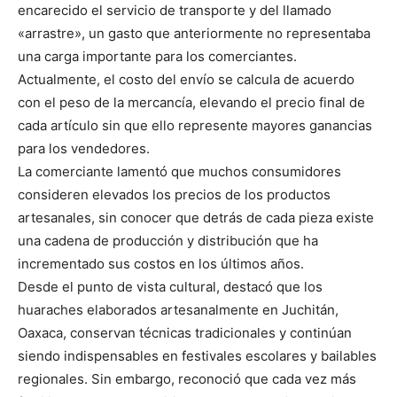
encarecido el servicio de transporte y del llamado
«arrastre», un gasto que anteriormente no representaba
una carga importante para los comerciantes.
Actualmente, el costo del envío se calcula de acuerdo
con el peso de la mercancía, elevando el precio final de
cada artículo sin que ello represente mayores ganancias
para los vendedores.
La comerciante lamentó que muchos consumidores
consideren elevados los precios de los productos
artesanales, sin conocer que detrás de cada pieza existe
una cadena de producción y distribución que ha
incrementado sus costos en los últimos años.
Desde el punto de vista cultural, destacó que los
huaraches elaborados artesanalmente en Juchitán,
Oaxaca, conservan técnicas tradicionales y continúan
siendo indispensables en festivales escolares y bailables
regionales. Sin embargo, reconoció que cada vez más