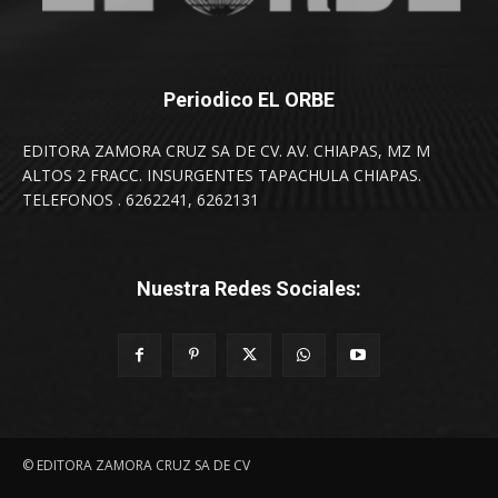
Periodico EL ORBE
EDITORA ZAMORA CRUZ SA DE CV. AV. CHIAPAS, MZ M
ALTOS 2 FRACC. INSURGENTES TAPACHULA CHIAPAS.
TELEFONOS . 6262241, 6262131
Nuestra Redes Sociales:
© EDITORA ZAMORA CRUZ SA DE CV