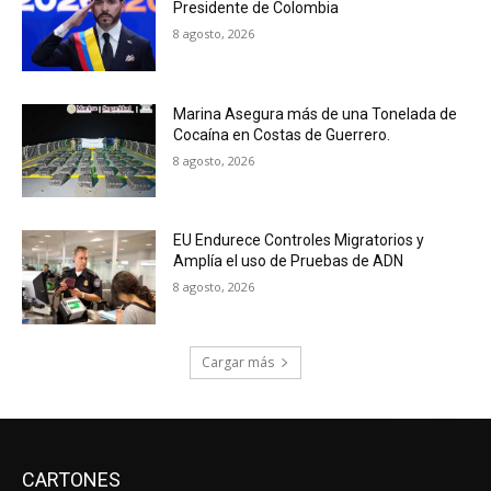
Presidente de Colombia
8 agosto, 2026
Marina Asegura más de una Tonelada de
Cocaína en Costas de Guerrero.
8 agosto, 2026
EU Endurece Controles Migratorios y
Amplía el uso de Pruebas de ADN
8 agosto, 2026
Cargar más
CARTONES