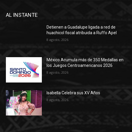
AL INSTANTE
Detienen a Guadalupe ligada a red de
huachicol fiscal atribuida a Ruffo Apel
8 agosto, 2026
México Acumula más de 350 Medallas en
los Juegos Centroamericanos 2026
8 agosto, 2026
Isabella Celebra sus XV Años
8 agosto, 2026