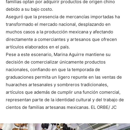
familias optan por adquirir productos de origen chino
debido a su bajo costo.
Aseguró que la presencia de mercancías importadas ha
transformado el mercado nacional, desplazando en
muchos casos a la producción mexicana y afectando
directamente a comerciantes y artesanos que ofrecen
artículos elaborados en el país.
Pese a este escenario, Marina Aguirre mantiene su
decisión de comercializar únicamente productos
nacionales, confiando en que la temporada de
graduaciones permita un ligero repunte en las ventas de
huaraches artesanales y sombreros tradicionales,
artículos que además de cumplir una función comercial,
representan parte de la identidad cultural y del trabajo de
cientos de familias artesanas mexicanas. EL ORBE/ JC