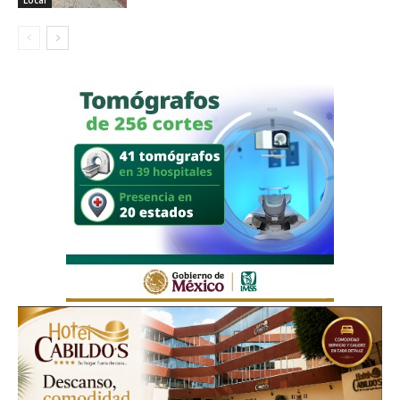
Local