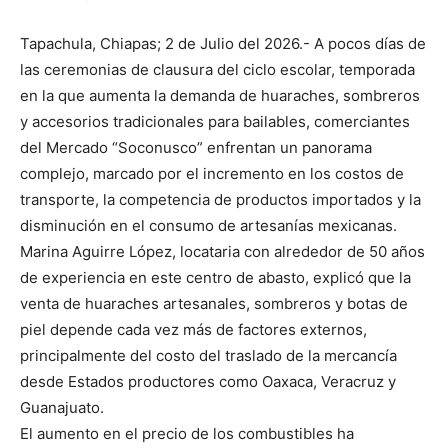
Tapachula, Chiapas; 2 de Julio del 2026.- A pocos días de
las ceremonias de clausura del ciclo escolar, temporada
en la que aumenta la demanda de huaraches, sombreros
y accesorios tradicionales para bailables, comerciantes
del Mercado “Soconusco” enfrentan un panorama
complejo, marcado por el incremento en los costos de
transporte, la competencia de productos importados y la
disminución en el consumo de artesanías mexicanas.
Marina Aguirre López, locataria con alrededor de 50 años
de experiencia en este centro de abasto, explicó que la
venta de huaraches artesanales, sombreros y botas de
piel depende cada vez más de factores externos,
principalmente del costo del traslado de la mercancía
desde Estados productores como Oaxaca, Veracruz y
Guanajuato.
El aumento en el precio de los combustibles ha