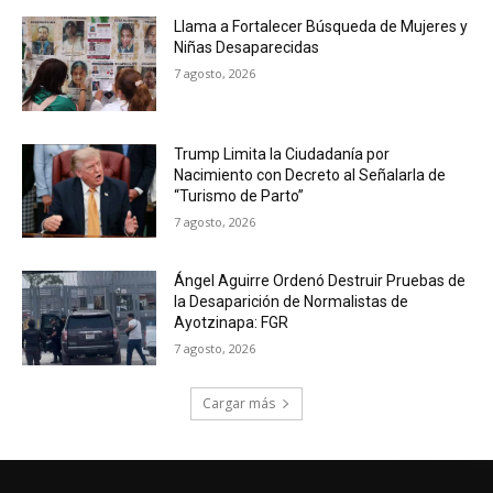
Llama a Fortalecer Búsqueda de Mujeres y
Niñas Desaparecidas
7 agosto, 2026
Trump Limita la Ciudadanía por
Nacimiento con Decreto al Señalarla de
“Turismo de Parto”
7 agosto, 2026
Ángel Aguirre Ordenó Destruir Pruebas de
la Desaparición de Normalistas de
Ayotzinapa: FGR
7 agosto, 2026
Cargar más