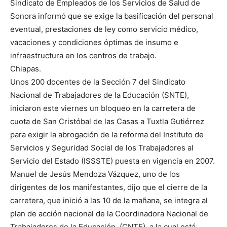
Sindicato de Empleados de los Servicios de Salud de
Sonora informó que se exige la basificación del personal
eventual, prestaciones de ley como servicio médico,
vacaciones y condiciones óptimas de insumo e
infraestructura en los centros de trabajo.
Chiapas.
Unos 200 docentes de la Sección 7 del Sindicato
Nacional de Trabajadores de la Educación (SNTE),
iniciaron este viernes un bloqueo en la carretera de
cuota de San Cristóbal de las Casas a Tuxtla Gutiérrez
para exigir la abrogación de la reforma del Instituto de
Servicios y Seguridad Social de los Trabajadores al
Servicio del Estado (ISSSTE) puesta en vigencia en 2007.
Manuel de Jesús Mendoza Vázquez, uno de los
dirigentes de los manifestantes, dijo que el cierre de la
carretera, que inició a las 10 de la mañana, se integra al
plan de acción nacional de la Coordinadora Nacional de
Trabajadores de la Educación, (CNTE), a la cual está