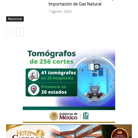
Importación de Gas Natural
7 agosto, 2026
Nacional