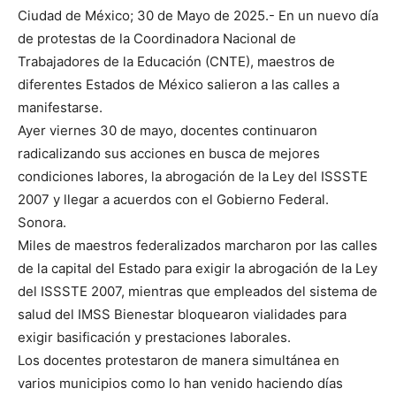
Ciudad de México; 30 de Mayo de 2025.- En un nuevo día
de protestas de la Coordinadora Nacional de
Trabajadores de la Educación (CNTE), maestros de
diferentes Estados de México salieron a las calles a
manifestarse.
Ayer viernes 30 de mayo, docentes continuaron
radicalizando sus acciones en busca de mejores
condiciones labores, la abrogación de la Ley del ISSSTE
2007 y llegar a acuerdos con el Gobierno Federal.
Sonora.
Miles de maestros federalizados marcharon por las calles
de la capital del Estado para exigir la abrogación de la Ley
del ISSSTE 2007, mientras que empleados del sistema de
salud del IMSS Bienestar bloquearon vialidades para
exigir basificación y prestaciones laborales.
Los docentes protestaron de manera simultánea en
varios municipios como lo han venido haciendo días