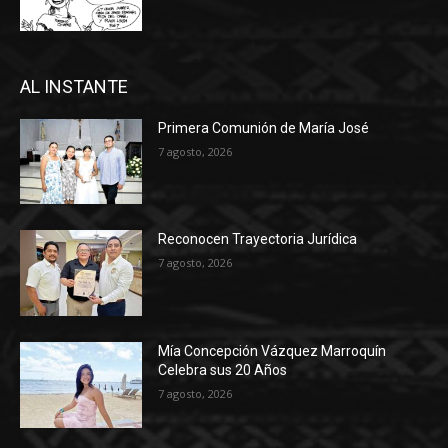
AL INSTANTE
Primera Comunión de María José
7 agosto, 2026
Reconocen Trayectoria Jurídica
7 agosto, 2026
Mía Concepción Vázquez Marroquín
Celebra sus 20 Años
7 agosto, 2026