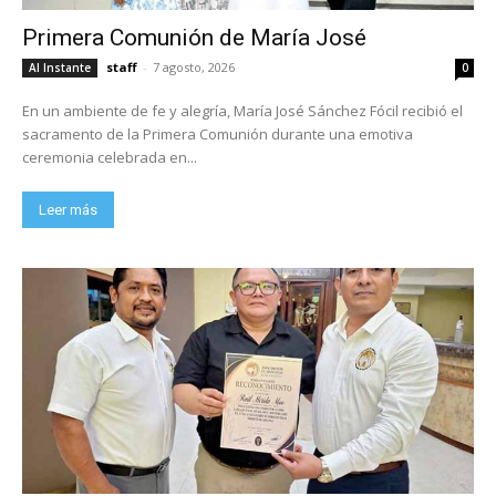
Primera Comunión de María José
staff
-
7 agosto, 2026
Al Instante
0
En un ambiente de fe y alegría, María José Sánchez Fócil recibió el
sacramento de la Primera Comunión durante una emotiva
ceremonia celebrada en...
Leer más