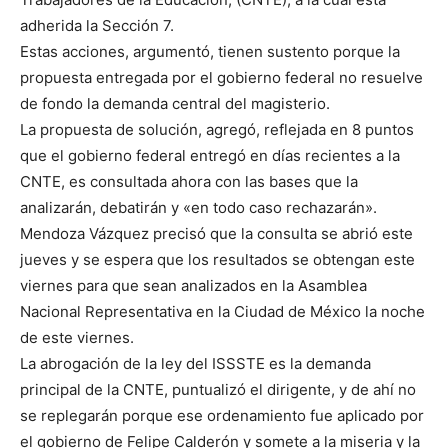
adherida la Sección 7.
Estas acciones, argumentó, tienen sustento porque la
propuesta entregada por el gobierno federal no resuelve
de fondo la demanda central del magisterio.
La propuesta de solución, agregó, reflejada en 8 puntos
que el gobierno federal entregó en días recientes a la
CNTE, es consultada ahora con las bases que la
analizarán, debatirán y «en todo caso rechazarán».
Mendoza Vázquez precisó que la consulta se abrió este
jueves y se espera que los resultados se obtengan este
viernes para que sean analizados en la Asamblea
Nacional Representativa en la Ciudad de México la noche
de este viernes.
La abrogación de la ley del ISSSTE es la demanda
principal de la CNTE, puntualizó el dirigente, y de ahí no
se replegarán porque ese ordenamiento fue aplicado por
el gobierno de Felipe Calderón y somete a la miseria y la