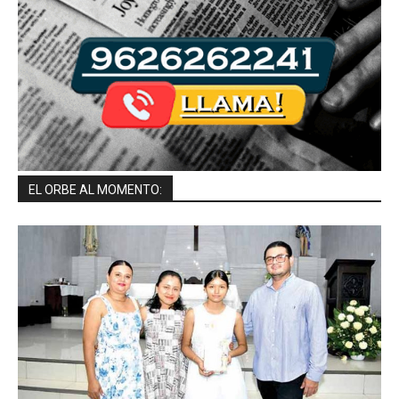
EL ORBE AL MOMENTO: