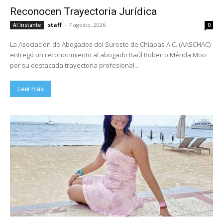
Reconocen Trayectoria Jurídica
staff
-
7 agosto, 2026
Al Instante
0
La Asociación de Abogados del Sureste de Chiapas A.C. (AASCHAC)
entregó un reconocimiento al abogado Raúl Roberto Mérida Moo
por su destacada trayectoria profesional...
Leer más