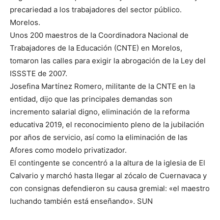
precariedad a los trabajadores del sector público.
Morelos.
Unos 200 maestros de la Coordinadora Nacional de
Trabajadores de la Educación (CNTE) en Morelos,
tomaron las calles para exigir la abrogación de la Ley del
ISSSTE de 2007.
Josefina Martínez Romero, militante de la CNTE en la
entidad, dijo que las principales demandas son
incremento salarial digno, eliminación de la reforma
educativa 2019, el reconocimiento pleno de la jubilación
por años de servicio, así como la eliminación de las
Afores como modelo privatizador.
El contingente se concentró a la altura de la iglesia de El
Calvario y marchó hasta llegar al zócalo de Cuernavaca y
con consignas defendieron su causa gremial: «el maestro
luchando también está enseñando». SUN