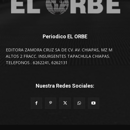
Periodico EL ORBE
EDITORA ZAMORA CRUZ SA DE CV. AV. CHIAPAS, MZ M
ALTOS 2 FRACC. INSURGENTES TAPACHULA CHIAPAS.
TELEFONOS . 6262241, 6262131
Nuestra Redes Sociales: