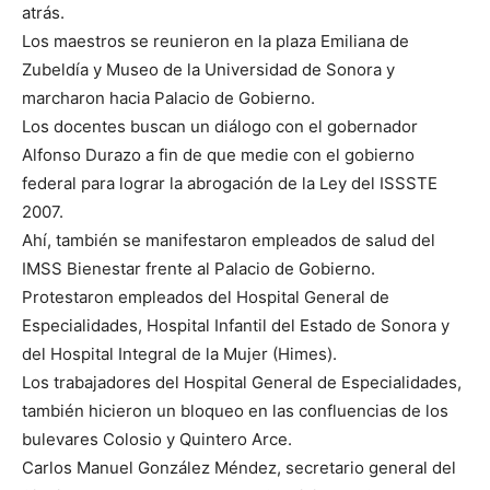
atrás.
Los maestros se reunieron en la plaza Emiliana de
Zubeldía y Museo de la Universidad de Sonora y
marcharon hacia Palacio de Gobierno.
Los docentes buscan un diálogo con el gobernador
Alfonso Durazo a fin de que medie con el gobierno
federal para lograr la abrogación de la Ley del ISSSTE
2007.
Ahí, también se manifestaron empleados de salud del
IMSS Bienestar frente al Palacio de Gobierno.
Protestaron empleados del Hospital General de
Especialidades, Hospital Infantil del Estado de Sonora y
del Hospital Integral de la Mujer (Himes).
Los trabajadores del Hospital General de Especialidades,
también hicieron un bloqueo en las confluencias de los
bulevares Colosio y Quintero Arce.
Carlos Manuel González Méndez, secretario general del