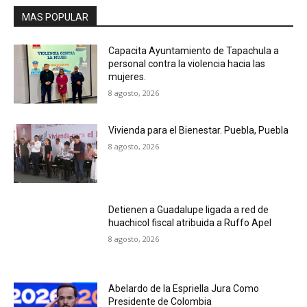
MAS POPULAR
Capacita Ayuntamiento de Tapachula a
personal contra la violencia hacia las
mujeres.
8 agosto, 2026
Vivienda para el Bienestar. Puebla, Puebla
8 agosto, 2026
Detienen a Guadalupe ligada a red de
huachicol fiscal atribuida a Ruffo Apel
8 agosto, 2026
Abelardo de la Espriella Jura Como
Presidente de Colombia