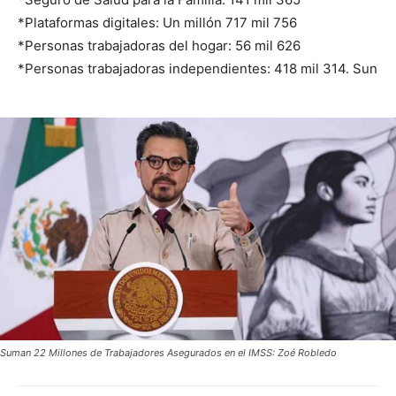
*Plataformas digitales: Un millón 717 mil 756
*Personas trabajadoras del hogar: 56 mil 626
*Personas trabajadoras independientes: 418 mil 314. Sun
Suman 22 Millones de Trabajadores Asegurados en el IMSS: Zoé Robledo