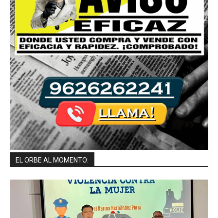
EL ORBE AL MOMENTO: