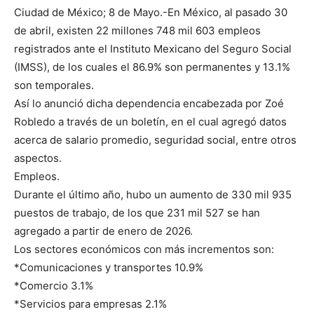
Ciudad de México; 8 de Mayo.-En México, al pasado 30
de abril, existen 22 millones 748 mil 603 empleos
registrados ante el Instituto Mexicano del Seguro Social
(IMSS), de los cuales el 86.9% son permanentes y 13.1%
son temporales.
Así lo anunció dicha dependencia encabezada por Zoé
Robledo a través de un boletín, en el cual agregó datos
acerca de salario promedio, seguridad social, entre otros
aspectos.
Empleos.
Durante el último año, hubo un aumento de 330 mil 935
puestos de trabajo, de los que 231 mil 527 se han
agregado a partir de enero de 2026.
Los sectores económicos con más incrementos son:
*Comunicaciones y transportes 10.9%
*Comercio 3.1%
*Servicios para empresas 2.1%