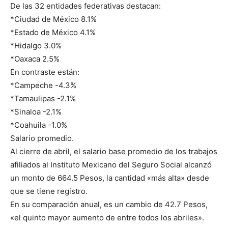
De las 32 entidades federativas destacan:
*Ciudad de México 8.1%
*Estado de México 4.1%
*Hidalgo 3.0%
*Oaxaca 2.5%
En contraste están:
*Campeche -4.3%
*Tamaulipas -2.1%
*Sinaloa -2.1%
*Coahuila -1.0%
Salario promedio.
Al cierre de abril, el salario base promedio de los trabajos
afiliados al Instituto Mexicano del Seguro Social alcanzó
un monto de 664.5 Pesos, la cantidad «más alta» desde
que se tiene registro.
En su comparación anual, es un cambio de 42.7 Pesos,
«el quinto mayor aumento de entre todos los abriles».