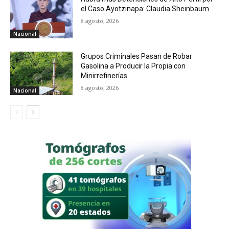
el Caso Ayotzinapa: Claudia Sheinbaum
8 agosto, 2026
Nacional
Grupos Criminales Pasan de Robar
Gasolina a Producir la Propia con
Minirrefinerías
8 agosto, 2026
Nacional