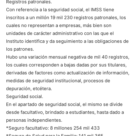
Registros patronales.
Con referencia a la seguridad social, el IMSS tiene
inscritos a un millón 19 mil 230 registros patronales, los
cuales no representan a empresas, más bien son
unidades de carácter administrativo con las que el
Instituto identifica y da seguimiento a las obligaciones de
los patrones.
Hubo una variación mensual negativa de mil 40 registros,
los cuales corresponden a bajas dadas por sus titulares,
derivadas de factores como actualización de información,
medidas de seguridad institucional, procesos de
depuración, etcétera.
Seguridad social.
En el apartado de seguridad social, el mismo se divide
desde facultativo, brindado a estudiantes, hasta dado a
personas independientes.
*Seguro facultativo: 8 millones 254 mil 433
*Seguro de Salud para la Familia: 141 mil 365