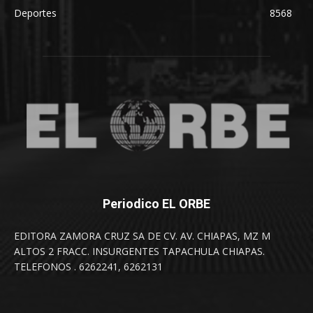
Deportes
8568
Periodico EL ORBE
EDITORA ZAMORA CRUZ SA DE CV. AV. CHIAPAS, MZ M
ALTOS 2 FRACC. INSURGENTES TAPACHULA CHIAPAS.
TELEFONOS . 6262241, 6262131