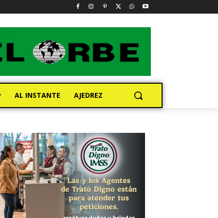
AL INSTANTE
AJEDREZ