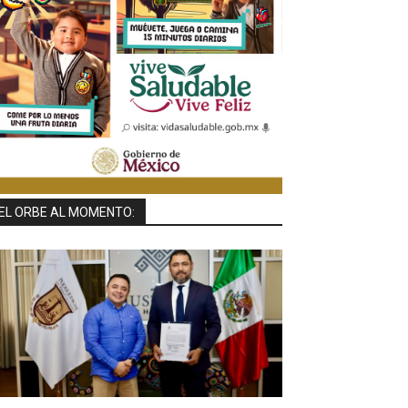
EL ORBE AL MOMENTO: