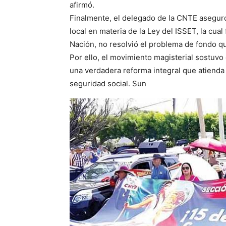
afirmó.
Finalmente, el delegado de la CNTE asegur
local en materia de la Ley del ISSET, la cua
Nación, no resolvió el problema de fondo qu
Por ello, el movimiento magisterial sostuvo
una verdadera reforma integral que atienda
seguridad social. Sun