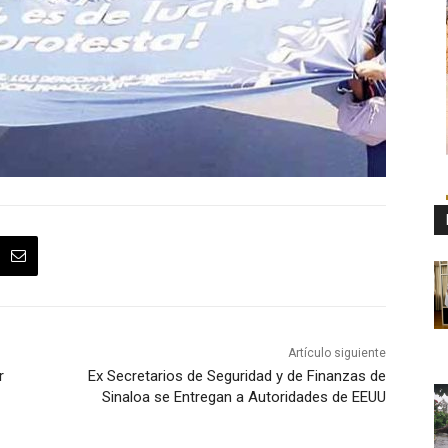
Artículo siguiente
r
Ex Secretarios de Seguridad y de Finanzas de
Sinaloa se Entregan a Autoridades de EEUU