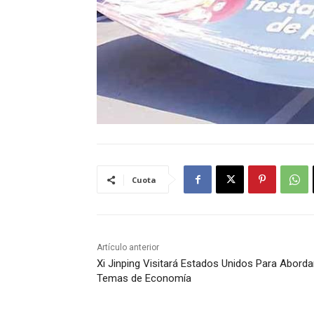
Cuota
Artículo anterior
Xi Jinping Visitará Estados Unidos Para Aborda
Temas de Economía