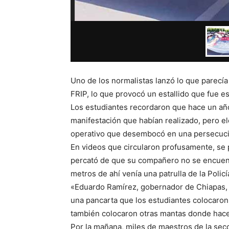
Uno de los normalistas lanzó lo que parecía 
FRIP, lo que provocó un estallido que fue es
Los estudiantes recordaron que hace un año
manifestación que habían realizado, pero el
operativo que desembocó en una persecuci
En videos que circularon profusamente, se 
percató de que su compañero no se encuentr
metros de ahí venía una patrulla de la Policí
«Eduardo Ramírez, gobernador de Chiapas, 
una pancarta que los estudiantes colocaron
también colocaron otras mantas donde hace
Por la mañana, miles de maestros de la secc