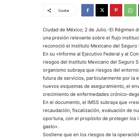
Cuota
Ciudad de México; 2 de Julio.-El Régimen 
una presión relevante sobre el flujo institu
reconoció el Instituto Mexicano del Seguro 
En su «Informe al Ejecutivo Federal y al Con
riesgos del Instituto Mexicano del Seguro 
organismo subraya que riesgos del entorno 
futura de servicios, particularmente por la 
nuevos esquemas de aseguramiento, el enve
crecimiento de enfermedades crónico-dege
En el documento, el IMSS subraya que «result
recaudación, fiscalización, evaluación de 
oportuna, con el propósito de proteger los i
gasto».
Sostiene que en los riesgos de la operación