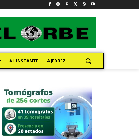
AL INSTANTE
AJEDREZ