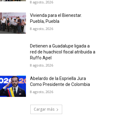
8 agosto, 2026
Vivienda para el Bienestar.
Puebla, Puebla
8 agosto, 2026
Detienen a Guadalupe ligada a
red de huachicol fiscal atribuida a
Ruffo Apel
8 agosto, 2026
Abelardo de la Espriella Jura
Como Presidente de Colombia
8 agosto, 2026
Cargar más