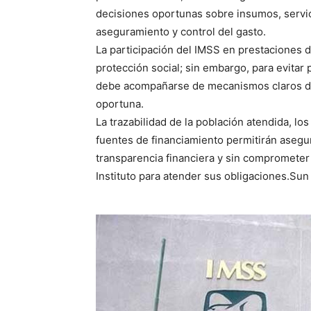
decisiones oportunas sobre insumos, servi
aseguramiento y control del gasto.
La participación del IMSS en prestaciones d
protección social; sin embargo, para evitar
debe acompañarse de mecanismos claros de 
oportuna.
La trazabilidad de la población atendida, lo
fuentes de financiamiento permitirán aseg
transparencia financiera y sin comprometer e
Instituto para atender sus obligaciones.Sun