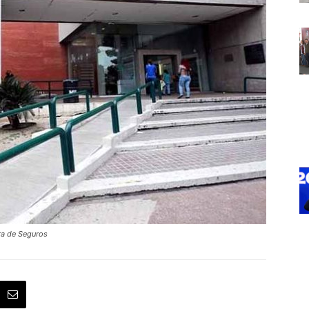
ra de Seguros