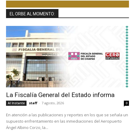
EL ORBE AL MOMENTO:
La Fiscalía General del Estado informa
staff
-
7 agosto, 2026
Al Instante
0
En atención a las publicaciones y reportes en los que se señala un
supuesto enfrentamiento en las inmediaciones del Aeropuerto
Ángel Albino Corzo, la...