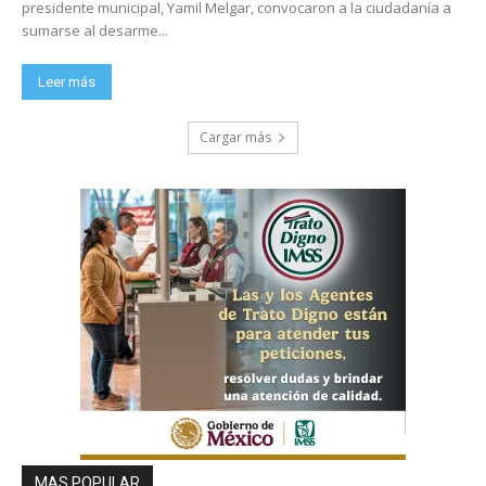
presidente municipal, Yamil Melgar, convocaron a la ciudadanía a
sumarse al desarme...
Leer más
Cargar más
MAS POPULAR