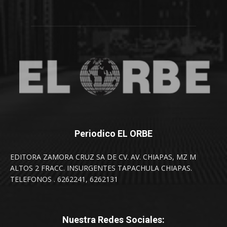
Periodico EL ORBE
EDITORA ZAMORA CRUZ SA DE CV. AV. CHIAPAS, MZ M
ALTOS 2 FRACC. INSURGENTES TAPACHULA CHIAPAS.
TELEFONOS . 6262241, 6262131
Nuestra Redes Sociales: