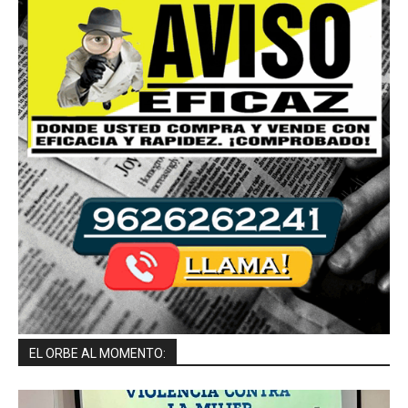
EL ORBE AL MOMENTO: