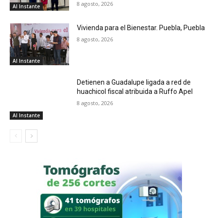
8 agosto, 2026
Al Instante
Vivienda para el Bienestar. Puebla, Puebla
8 agosto, 2026
Al Instante
Detienen a Guadalupe ligada a red de
huachicol fiscal atribuida a Ruffo Apel
8 agosto, 2026
Al Instante