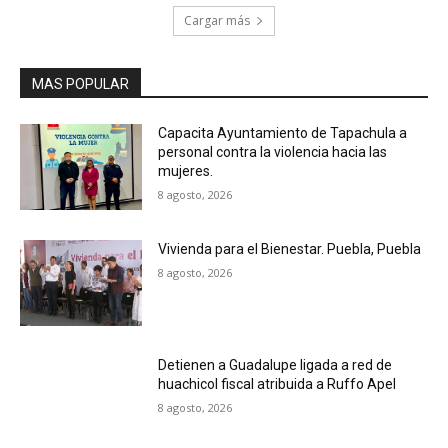
Cargar más
MAS POPULAR
Capacita Ayuntamiento de Tapachula a
personal contra la violencia hacia las
mujeres.
8 agosto, 2026
Vivienda para el Bienestar. Puebla, Puebla
8 agosto, 2026
Detienen a Guadalupe ligada a red de
huachicol fiscal atribuida a Ruffo Apel
8 agosto, 2026