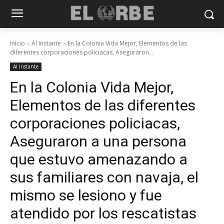
Inicio
Al Instante
En la Colonia Vida Mejor, Elementos de las
diferentes corporaciones policiacas, Aseguraron...
Al Instante
En la Colonia Vida Mejor,
Elementos de las diferentes
corporaciones policiacas,
Aseguraron a una persona
que estuvo amenazando a
sus familiares con navaja, el
mismo se lesiono y fue
atendido por los rescatistas