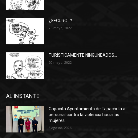
¿SEGURO…?
25 mayo, 2022
TURÍSTICAMENTE NINGUNEADOS…
20 mayo, 2022
AL INSTANTE
Capacita Ayuntamiento de Tapachula a
personal contra la violencia hacia las
mujeres.
8 agosto, 2026