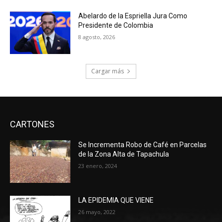
Abelardo de la Espriella Jura Como
Presidente de Colombia
8 agosto, 2026
Cargar más
CARTONES
Se Incrementa Robo de Café en Parcelas
de la Zona Alta de Tapachula
23 enero, 2024
LA EPIDEMIA QUE VIENE
26 mayo, 2022