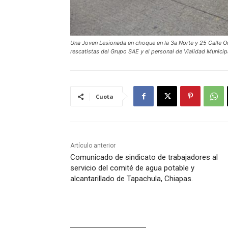
Una Joven Lesionada en choque en la 3a Norte y 25 Calle Orie
rescatistas del Grupo SAE y el personal de Vialidad Municip
Cuota
Artículo anterior
Comunicado de sindicato de trabajadores al
servicio del comité de agua potable y
alcantarillado de Tapachula, Chiapas.