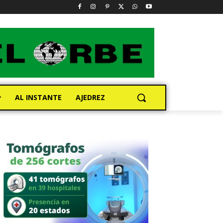
AL INSTANTE
AJEDREZ