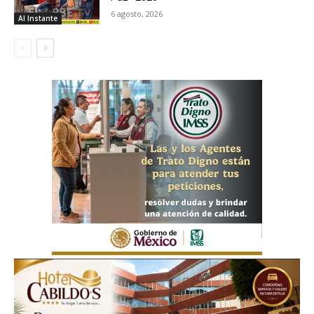
6 agosto, 2026
Al Instante