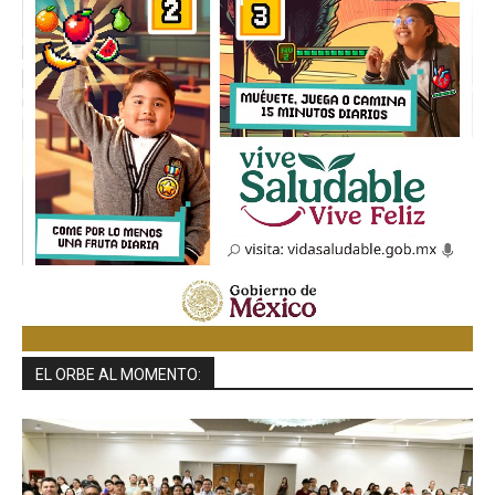
EL ORBE AL MOMENTO: