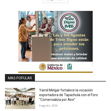
MAS POPULAR
Yamil Melgar fortalece la vocación
exportadora de Tapachula con el Foro
“Comercializa por Aire”
6 agosto, 2026