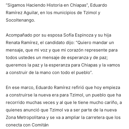
“Sigamos Haciendo Historia en Chiapas”, Eduardo
Ramírez Aguilar, en los municipios de Tzimol y
Socoltenango.
Acompañado por su esposa Sofía Espinoza y su hija
Renata Ramírez, el candidato dijo: “Quiero mandar un
mensaje, que mi voz y que mi corazón represente para
todos ustedes un mensaje de esperanza y de paz;
queremos la paz y la esperanza para Chiapas y la vamos
a construir de la mano con todo el pueblo”.
En ese marco, Eduardo Ramírez refirió que hoy empieza
a construirse la nueva era para Tzimol, un pueblo que ha
recorrido muchas veces y al que le tiene mucho cariño, a
quienes anunció que Tzimol va a ser parte de la nueva
Zona Metropolitana y se va a ampliar la carretera que los
conecta con Comitán