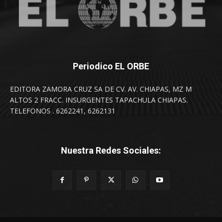
Periodico EL ORBE
EDITORA ZAMORA CRUZ SA DE CV. AV. CHIAPAS, MZ M
ALTOS 2 FRACC. INSURGENTES TAPACHULA CHIAPAS.
TELEFONOS . 6262241, 6262131
Nuestra Redes Sociales: